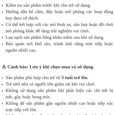
Kiểm tra sản phẩm trước khi cho trẻ sử dụng.
Hướng dẫn bé cầm, đẩy hoặc mô phỏng các hoạt động
bay theo sở thích.
Có thể kết hợp với các mô hình xe, sân bay hoặc đồ chơi
mô phỏng khác để tăng trải nghiệm vui chơi.
Lau sạch sản phẩm bằng khăn mềm sau khi sử dụng.
Bảo quản nơi khô ráo, tránh ánh nắng trực tiếp hoặc
nguồn nhiệt cao.
⚠️ Cảnh báo: Lưu ý khi chọn mua và sử dụng
Sản phẩm phù hợp cho trẻ từ
3 tuổi trở lên
.
Trẻ nhỏ nên có người lớn giám sát khi vui chơi.
Không sử dụng sản phẩm khi phát hiện các chi tiết bị
nứt, gãy hoặc bong tróc.
Không để sản phẩm gần nguồn nhiệt cao hoặc tiếp xúc
trực tiếp với lửa.