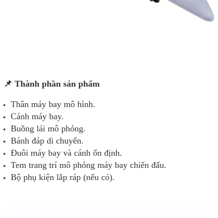
📌 Thành phần sản phẩm
Thân máy bay mô hình.
Cánh máy bay.
Buồng lái mô phỏng.
Bánh đáp di chuyển.
Đuôi máy bay và cánh ổn định.
Tem trang trí mô phỏng máy bay chiến đấu.
Bộ phụ kiện lắp ráp (nếu có).