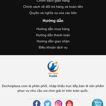
Chính sách giao hàng
Chính sách về đổi trả hàng và hoàn tiền
Quyền và nghĩa vụ của các bên
Hướng dẫn
Hướng dẫn mua hàng
Hướng dẫn thanh toán
Hướng dẫn giao nhận
Điều khoản dịch vụ
Dochoiplaza.com là phân phối, nhập khẩu trực tiếp,bán lẻ sản phẩm
phục vụ nhu cầu vui chơi giải trí trên toàn quốc.