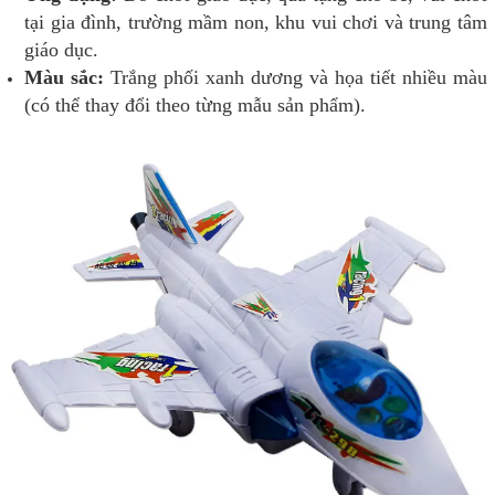
tại gia đình, trường mầm non, khu vui chơi và trung tâm
giáo dục.
Màu sắc:
Trắng phối xanh dương và họa tiết nhiều màu
(có thể thay đổi theo từng mẫu sản phẩm).