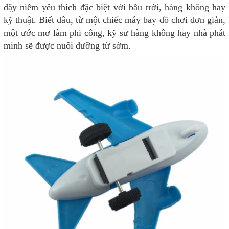
dậy niềm yêu thích đặc biệt với bầu trời, hàng không hay
kỹ thuật. Biết đâu, từ một chiếc máy bay đồ chơi đơn giản,
một ước mơ làm phi công, kỹ sư hàng không hay nhà phát
minh sẽ được nuôi dưỡng từ sớm.