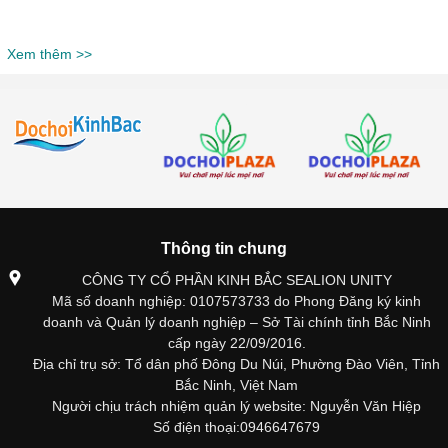
Xem thêm >>
Thông tin chung
CÔNG TY CỔ PHẦN KINH BẮC SEALION UNITY
Mã số doanh nghiệp: 0107573733 do Phong Đăng ký kinh
doanh và Quản lý doanh nghiệp – Sở Tài chính tỉnh Bắc Ninh
cấp ngày 22/09/2016.
Địa chỉ trụ sở: Tổ dân phố Đông Du Núi, Phường Đào Viên, Tỉnh
Bắc Ninh, Việt Nam
Người chịu trách nhiệm quản lý website: Nguyễn Văn Hiệp
Số điện thoại:0946647679