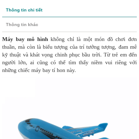
Thông tin chi tiết
Thông tin khác
Máy bay mô hình
không chỉ là một món đồ chơi đơn
thuần, mà còn là biểu tượng của trí tưởng tượng, đam mê
kỹ thuật và khát vọng chinh phục bầu trời. Từ trẻ em đến
người lớn, ai cũng có thể tìm thấy niềm vui riêng với
những chiếc máy bay tí hon này.