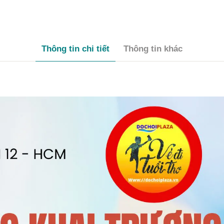
Thông tin chi tiết
Thông tin khác