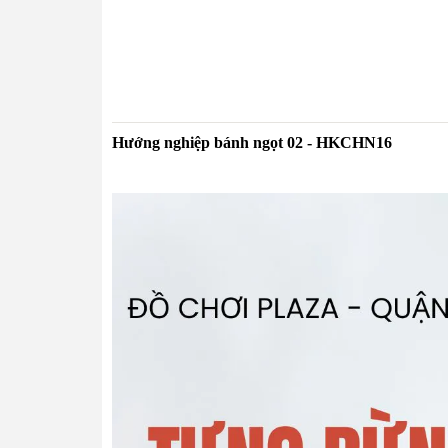
Hướng nghiệp bánh ngọt 02 - HKCHN16