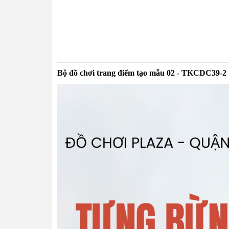
Bộ đồ chơi trang điểm tạo mẫu 02 - TKCDC39-2