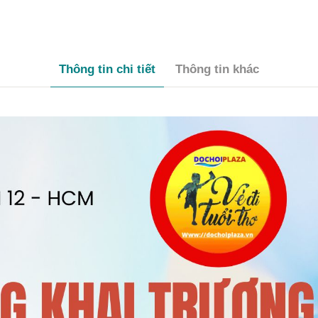
Thông tin chi tiết
Thông tin khác