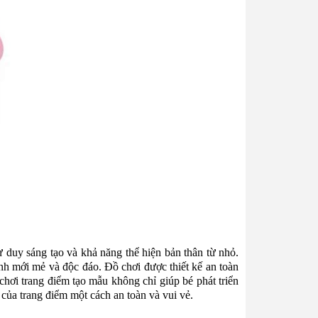
ư duy sáng tạo và khả năng thể hiện bản thân từ nhỏ.
nh mới mẻ và độc đáo. Đồ chơi được thiết kế an toàn
chơi trang điểm tạo mẫu không chỉ giúp bé phát triển
 của trang điểm một cách an toàn và vui vẻ.