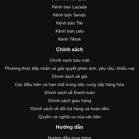
Kênh bán Lazada
Kênh bán Sendo
Kênh bán Tiki
Kênh bán zalo
Kênh Tiktok
Chính sách
Chính sách bảo mật
Phương thức tiếp nhận và giải quyết phản ánh, yêu cầu, khiếu nại
Chính sách về giá
Các điều kiện và hạn chế trong việc cung cấp hàng hóa
Chính sách về thanh toán
Chính sách giao hàng
Chính sách về đổi trả hàng và hoàn tiền
Quyền và nghĩa vụ của các bên
Hướng dẫn
Hướng dẫn mua hàng