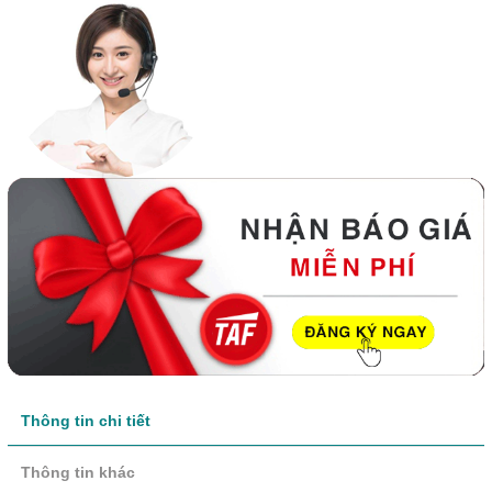
Thông tin chi tiết
Thông tin khác