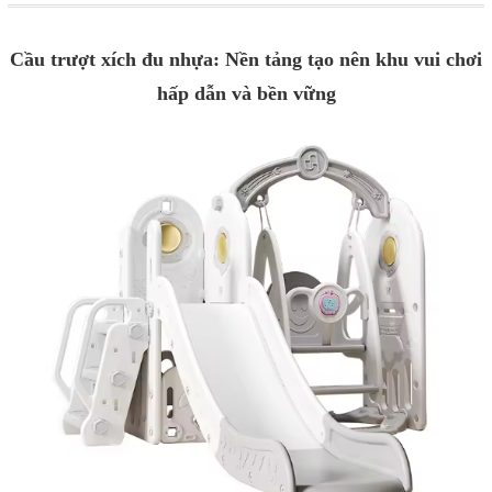
Cầu trượt xích đu nhựa: Nền tảng tạo nên khu vui chơi
hấp dẫn và bền vững