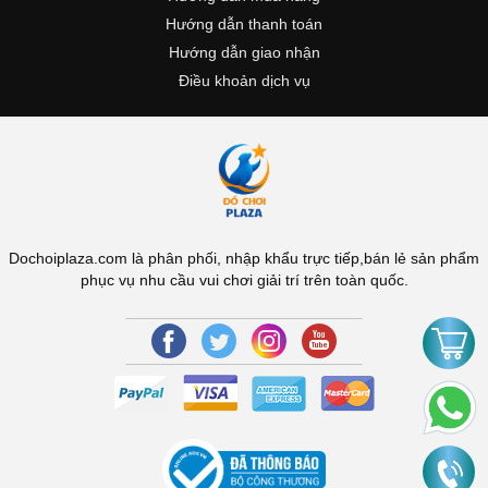
Hướng dẫn thanh toán
Hướng dẫn giao nhận
Điều khoản dịch vụ
Dochoiplaza.com là phân phối, nhập khẩu trực tiếp,bán lẻ sản phẩm
phục vụ nhu cầu vui chơi giải trí trên toàn quốc.