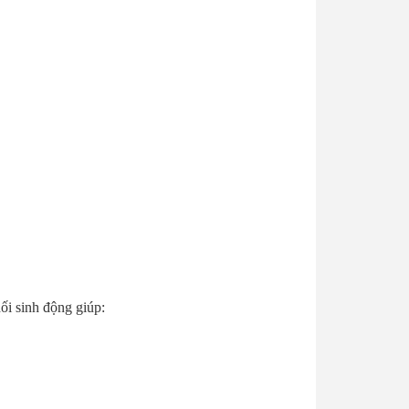
ối sinh động giúp: