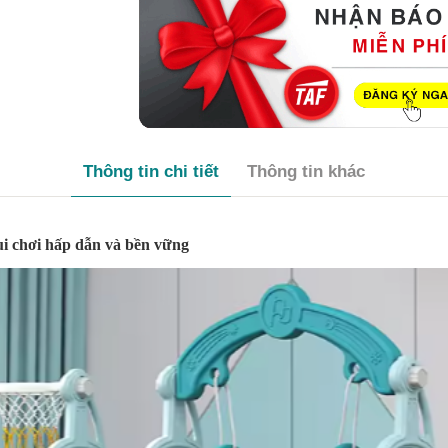
Thông tin chi tiết
Thông tin khác
ui chơi hấp dẫn và bền vững