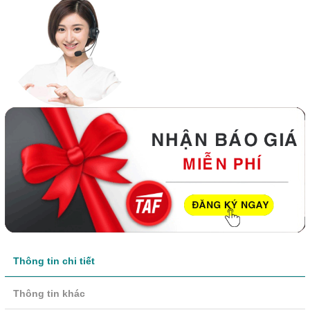
Thông tin chi tiết
Thông tin khác