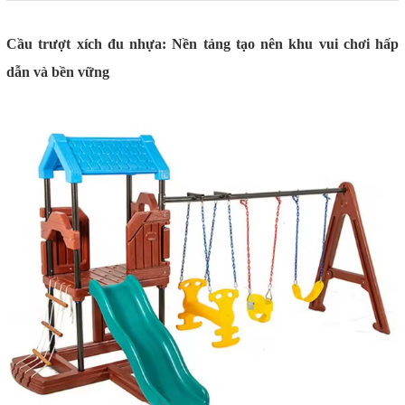
Cầu trượt xích đu nhựa: Nền tảng tạo nên khu vui chơi hấp
dẫn và bền vững