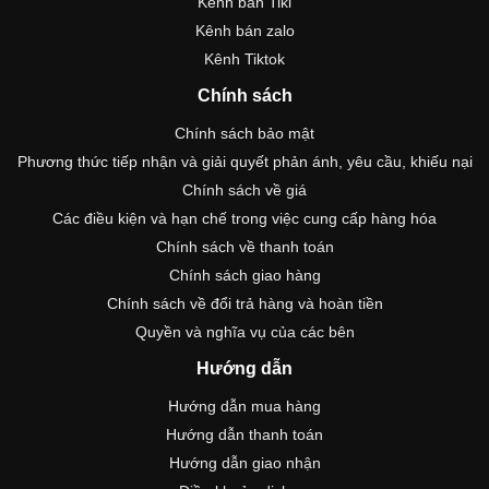
Kênh bán Tiki
Kênh bán zalo
Kênh Tiktok
Chính sách
Chính sách bảo mật
Phương thức tiếp nhận và giải quyết phản ánh, yêu cầu, khiếu nại
Chính sách về giá
Các điều kiện và hạn chế trong việc cung cấp hàng hóa
Chính sách về thanh toán
Chính sách giao hàng
Chính sách về đổi trả hàng và hoàn tiền
Quyền và nghĩa vụ của các bên
Hướng dẫn
Hướng dẫn mua hàng
Hướng dẫn thanh toán
Hướng dẫn giao nhận