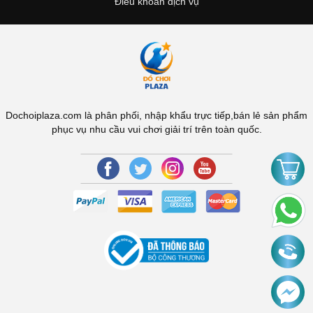
Điều khoản dịch vụ
Dochoiplaza.com là phân phối, nhập khẩu trực tiếp,bán lẻ sản phẩm
phục vụ nhu cầu vui chơi giải trí trên toàn quốc.