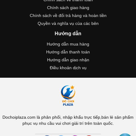
Chính sách giao hàng
Chính sách về đổi trả hàng và hoàn tiền
Quyền và nghĩa vụ của các bên
Hướng dẫn
Hướng dẫn mua hàng
Hướng dẫn thanh toán
Hướng dẫn giao nhận
Điều khoản dịch vụ
Dochoiplaza.com là phân phối, nhập khẩu trực tiếp,bán lẻ sản phẩm
phục vụ nhu cầu vui chơi giải trí trên toàn quốc.