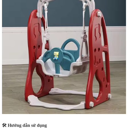
🛠️ Hướng dẫn sử dụng