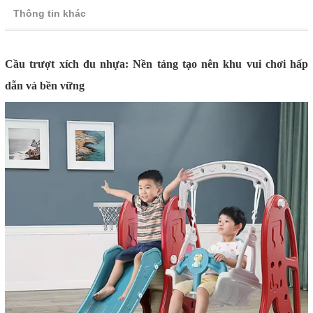
Thông tin khác
Cầu trượt xích đu nhựa: Nền tảng tạo nên khu vui chơi hấp
dẫn và bền vững