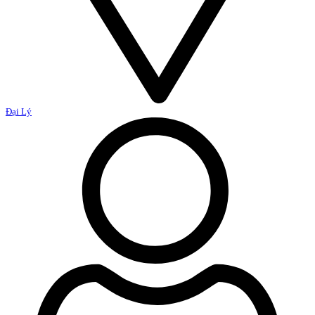
Đại Lý