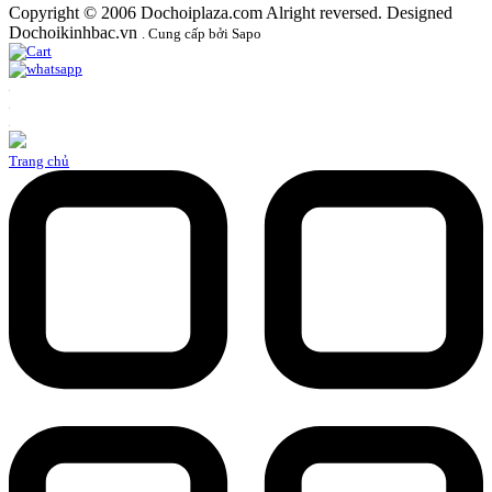
Copyright © 2006 Dochoiplaza.com Alright reversed. Designed
Dochoikinhbac.vn
.
Cung cấp bởi Sapo
Trang chủ