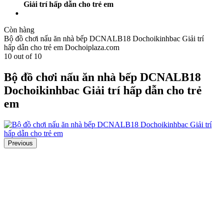
Giải trí hấp dẫn cho trẻ em
Còn hàng
Bộ đồ chơi nấu ăn nhà bếp DCNALB18 Dochoikinhbac Giải trí
hấp dẫn cho trẻ em
Dochoiplaza.com
10
out of
10
Bộ đồ chơi nấu ăn nhà bếp DCNALB18
Dochoikinhbac Giải trí hấp dẫn cho trẻ
em
Previous