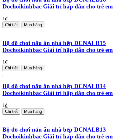
Dochoikinhbac Giải trí hấp dẫn cho trẻ em
1₫
Chi tiết
Mua hàng
Bộ đồ chơi nấu ăn nhà bếp DCNALB15
Dochoikinhbac Giải trí hấp dẫn cho trẻ em
1₫
Chi tiết
Mua hàng
Bộ đồ chơi nấu ăn nhà bếp DCNALB14
Dochoikinhbac Giải trí hấp dẫn cho trẻ em
1₫
Chi tiết
Mua hàng
Bộ đồ chơi nấu ăn nhà bếp DCNALB13
Dochoikinhbac Giải trí hấp dẫn cho trẻ em