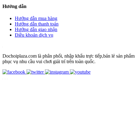
Hướng dẫn
Hướng dẫn mua hàng
Hướng dẫn thanh toán
Hướng dẫn giao nhận
Điều khoản dịch vụ
Dochoiplaza.com là phân phối, nhập khẩu trực tiếp,bán lẻ sản phẩm
phục vụ nhu cầu vui chơi giải trí trên toàn quốc.