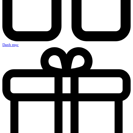
Danh mục