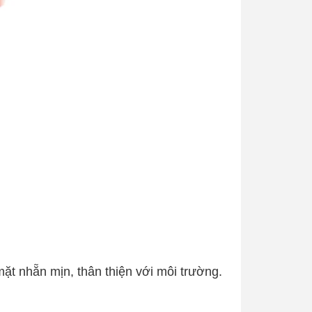
ặt nhẵn mịn, thân thiện với môi trường.