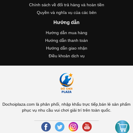
Chính sách về đổi trả hàng và hoàn tiền
Quyền và nghĩa vụ của các bên
Hướng dẫn
Hướng dẫn mua hàng
Hướng dẫn thanh toán
Hướng dẫn giao nhận
Điều khoản dịch vụ
Dochoiplaza.com là phân phối, nhập khẩu trực tiếp,bán lẻ sản phẩm
phục vụ nhu cầu vui chơi giải trí trên toàn quốc.