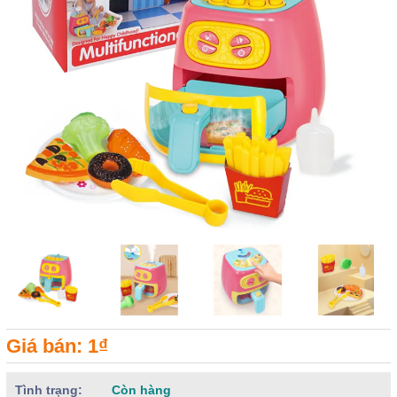
Giá bán: 1₫
Tình trạng:
Còn hàng