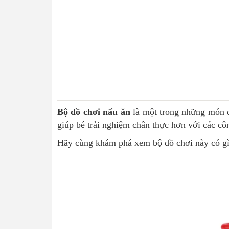
Bộ đồ chơi nấu ăn
là một trong những món đ
giúp bé trải nghiệm chân thực hơn với các c
Hãy cùng khám phá xem bộ đồ chơi này có gì 