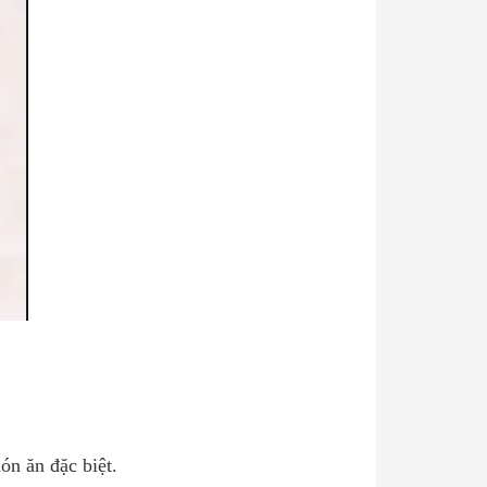
ón ăn đặc biệt.