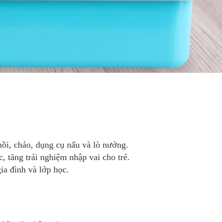
ồi, chảo, dụng cụ nấu và lò nướng.
, tăng trải nghiệm nhập vai cho trẻ.
ia đình và lớp học.