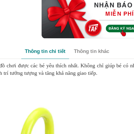
Thông tin chi tiết
Thông tin khác
ồ chơi được các bé yêu thích nhất. Không chỉ giúp bé có nh
h trí tưởng tượng và tăng khả năng giao tiếp.