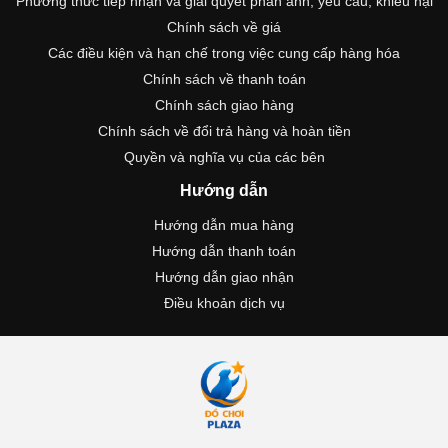
Phương thức tiếp nhận và giải quyết phản ánh, yêu cầu, khiếu nại
Chính sách về giá
Các điều kiện và hạn chế trong việc cung cấp hàng hóa
Chính sách về thanh toán
Chính sách giao hàng
Chính sách về đổi trả hàng và hoàn tiền
Quyền và nghĩa vụ của các bên
Hướng dẫn
Hướng dẫn mua hàng
Hướng dẫn thanh toán
Hướng dẫn giao nhận
Điều khoản dịch vụ