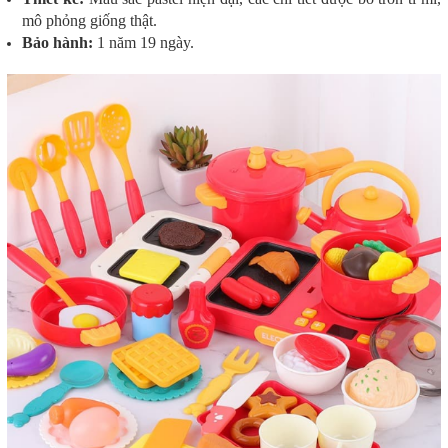
mô phỏng giống thật.
Bảo hành:
1 năm 19 ngày.