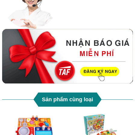
Sản phẩm cùng loại