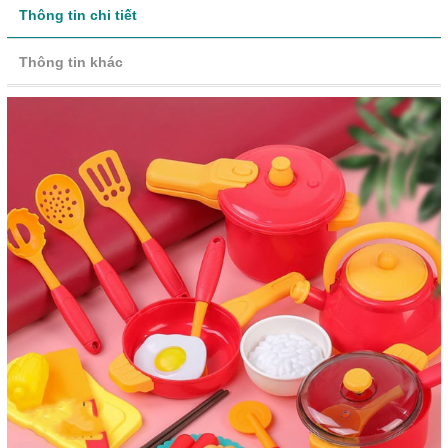
Thông tin chi tiết
Thông tin khác