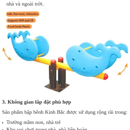
nhà và ngoài trời.
3. Không gian lắp đặt phù hợp
Sản phẩm bập bênh Kinh Bắc được sử dụng rộng rãi trong:
Trường mầm non, nhà trẻ
Khu vui chơi trong nhà, nhà liên hoàn