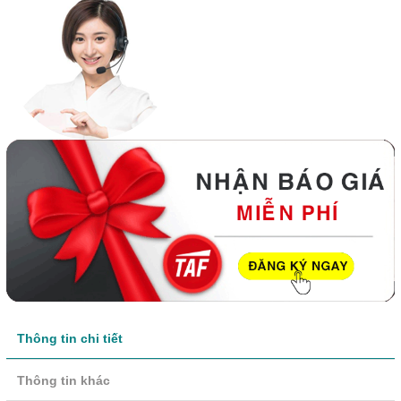
Thông tin chi tiết
Thông tin khác