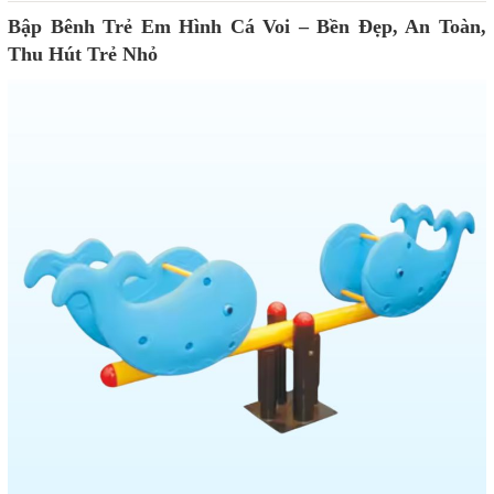
Bập Bênh Trẻ Em Hình Cá Voi – Bền Đẹp, An Toàn,
Thu Hút Trẻ Nhỏ