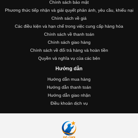
Chính sách bảo mật
Phương thức tiếp nhận và giải quyết phản ánh, yêu cầu, khiếu nại
Chính sách về giá
Các điều kiện và hạn chế trong việc cung cấp hàng hóa
Chính sách về thanh toán
Chính sách giao hàng
Chính sách về đổi trả hàng và hoàn tiền
Quyền và nghĩa vụ của các bên
Hướng dẫn
Hướng dẫn mua hàng
Hướng dẫn thanh toán
Hướng dẫn giao nhận
Điều khoản dịch vụ