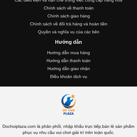
Chính sách về thanh toán
Chính sách giao hàng
Chính sách về đổi trả hàng và hoàn tiền
Quyền và nghĩa vụ của các bên
Hướng dẫn
Hướng dẫn mua hàng
Hướng dẫn thanh toán
Hướng dẫn giao nhận
Điều khoản dịch vụ
Dochoiplaza.com là phân phối, nhập khẩu trực tiếp,bán lẻ sản phẩm
phục vụ nhu cầu vui chơi giải trí trên toàn quốc.