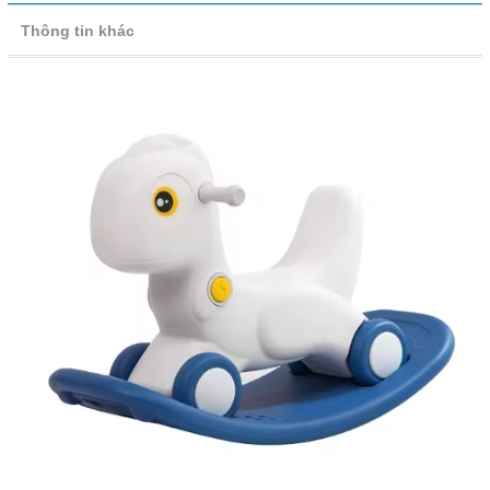
Thông tin khác