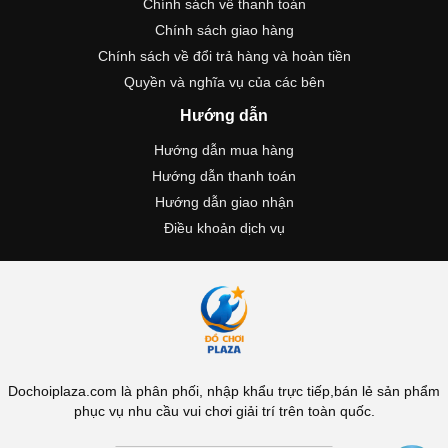
Chính sách về thanh toán
Chính sách giao hàng
Chính sách về đổi trả hàng và hoàn tiền
Quyền và nghĩa vụ của các bên
Hướng dẫn
Hướng dẫn mua hàng
Hướng dẫn thanh toán
Hướng dẫn giao nhận
Điều khoản dịch vụ
Dochoiplaza.com là phân phối, nhập khẩu trực tiếp,bán lẻ sản phẩm
phục vụ nhu cầu vui chơi giải trí trên toàn quốc.