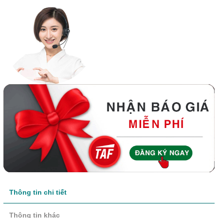
Thông tin chi tiết
Thông tin khác