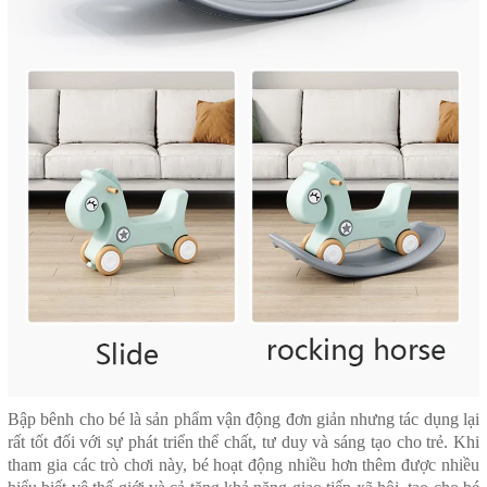
Bập bênh cho bé
là sản phẩm vận động đơn giản nhưng tác dụng lại
rất tốt đối với sự phát triển thể chất, tư duy và sáng tạo cho trẻ. Khi
tham gia các trò chơi này, bé hoạt động nhiều hơn thêm được nhiều