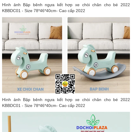
Hình ảnh Bập bênh ngựa kết hợp xe chòi chân cho bé 2022
KBBDC01 - Size 78*46*40cm- Cao cấp 2022
Hình ảnh Bập bênh ngựa kết hợp xe chòi chân cho bé 2022
KBBDC01 - Size 78*46*40cm- Cao cấp 2022