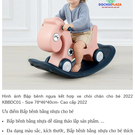
Hình ảnh Bập bênh ngựa kết hợp xe chòi chân cho bé 2022
KBBDC01 - Size 78*46*40cm- Cao cấp 2022
Ưu điểm
Bấp bênh bằng nhựa cho bé
Bấp bênh bằng nhựa dễ dàng tháo lắp sản phẩm. ...
Đa dạng màu sắc, kích thước, Bấp bênh bằng nhựa cho bé thích