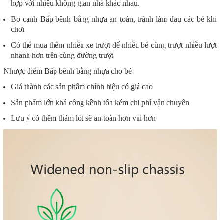
hợp với nhiều không gian nhà khác nhau.
Bo cạnh Bấp bênh bằng nhựa an toàn, tránh làm đau các bé khi
chơi
Có thể mua thêm nhiều xe trượt để nhiều bé cùng trượt nhiều lượt
nhanh hơn trên cùng đường trượt
Nhược điểm
Bấp bênh bằng nhựa cho bé
Giá thành các sản phẩm chính hiệu có giá cao
Sản phẩm lớn khá cồng kềnh tốn kém chi phí vận chuyển
Lưu ý có thêm thảm lót sẽ an toàn hơn vui hơn