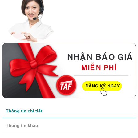
Thông tin chi tiết
Thông tin khác