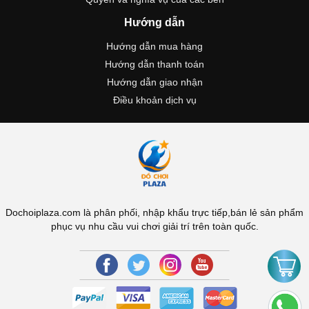
Hướng dẫn
Hướng dẫn mua hàng
Hướng dẫn thanh toán
Hướng dẫn giao nhận
Điều khoản dịch vụ
Dochoiplaza.com là phân phối, nhập khẩu trực tiếp,bán lẻ sản phẩm
phục vụ nhu cầu vui chơi giải trí trên toàn quốc.