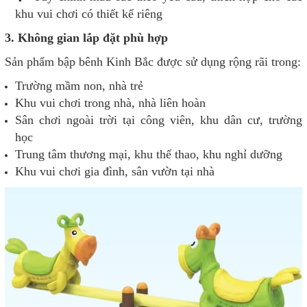
khu vui chơi có thiết kế riêng
3. Không gian lắp đặt phù hợp
Sản phẩm bập bênh Kinh Bắc được sử dụng rộng rãi trong:
Trường mầm non, nhà trẻ
Khu vui chơi trong nhà, nhà liên hoàn
Sân chơi ngoài trời tại công viên, khu dân cư, trường
học
Trung tâm thương mại, khu thể thao, khu nghỉ dưỡng
Khu vui chơi gia đình, sân vườn tại nhà