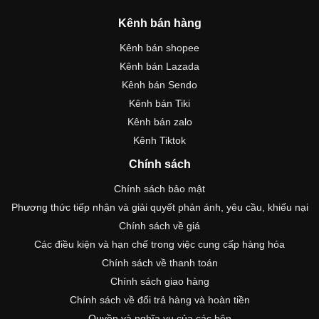
Kênh bán hàng
Kênh bán shopee
Kênh bán Lazada
Kênh bán Sendo
Kênh bán Tiki
Kênh bán zalo
Kênh Tiktok
Chính sách
Chính sách bảo mật
Phương thức tiếp nhận và giải quyết phản ánh, yêu cầu, khiếu nại
Chính sách về giá
Các điều kiện và hạn chế trong việc cung cấp hàng hóa
Chính sách về thanh toán
Chính sách giao hàng
Chính sách về đổi trả hàng và hoàn tiền
Quyền và nghĩa vụ của các bên