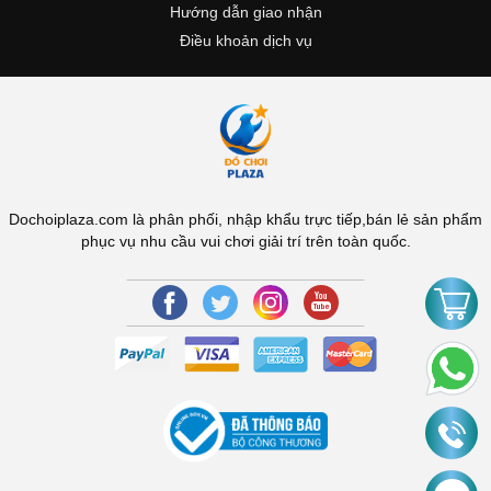
Hướng dẫn giao nhận
Điều khoản dịch vụ
Dochoiplaza.com là phân phối, nhập khẩu trực tiếp,bán lẻ sản phẩm
phục vụ nhu cầu vui chơi giải trí trên toàn quốc.