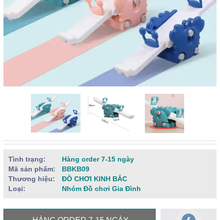
Tình trạng:
Hàng order 7-15 ngày
Mã sản phẩm:
BBKB09
Thương hiệu:
ĐỒ CHƠI KINH BẮC
Loại:
Nhóm Đồ chơi Gia Đình