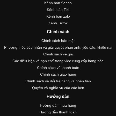
Kênh bán Sendo
Kênh bán Tiki
Kênh bán zalo
Kênh Tiktok
Chính sách
Chính sách bảo mật
Phương thức tiếp nhận và giải quyết phản ánh, yêu cầu, khiếu nại
Chính sách về giá
Các điều kiện và hạn chế trong việc cung cấp hàng hóa
Chính sách về thanh toán
Chính sách giao hàng
Chính sách về đổi trả hàng và hoàn tiền
Quyền và nghĩa vụ của các bên
Hướng dẫn
Hướng dẫn mua hàng
Hướng dẫn thanh toán