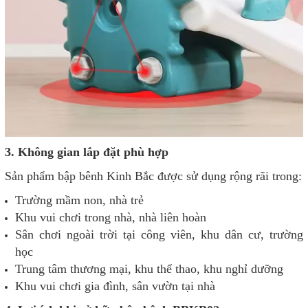
3. Không gian lắp đặt phù hợp
Sản phẩm bập bênh Kinh Bắc được sử dụng rộng rãi trong:
Trường mầm non, nhà trẻ
Khu vui chơi trong nhà, nhà liên hoàn
Sân chơi ngoài trời tại công viên, khu dân cư, trường
học
Trung tâm thương mại, khu thể thao, khu nghỉ dưỡng
Khu vui chơi gia đình, sân vườn tại nhà