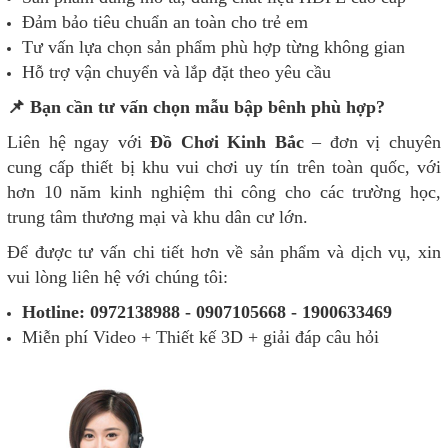
Đảm bảo tiêu chuẩn an toàn cho trẻ em
Tư vấn lựa chọn sản phẩm phù hợp từng không gian
Hỗ trợ vận chuyển và lắp đặt theo yêu cầu
📌 Bạn cần tư vấn chọn mẫu bập bênh phù hợp?
Liên hệ ngay với
Đồ Chơi Kinh Bắc
– đơn vị chuyên
cung cấp thiết bị khu vui chơi uy tín trên toàn quốc, với
hơn 10 năm kinh nghiệm thi công cho các trường học,
trung tâm thương mại và khu dân cư lớn.
Để được tư vấn chi tiết hơn về sản phẩm và dịch vụ, xin
vui lòng liên hệ với chúng tôi:
Hotline: 0972138988 - 0907105668 - 1900633469
Miễn phí Video + Thiết kế 3D + giải đáp câu hỏi