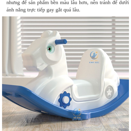
nhưng để sản phẩm bền màu lâu hơn, nên tránh để dưới
ánh nắng trực tiếp gay gắt quá lâu.