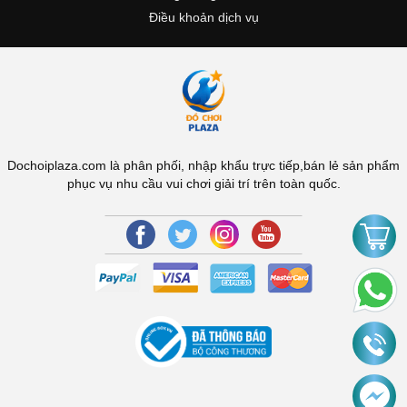
Điều khoản dịch vụ
Dochoiplaza.com là phân phối, nhập khẩu trực tiếp,bán lẻ sản phẩm
phục vụ nhu cầu vui chơi giải trí trên toàn quốc.