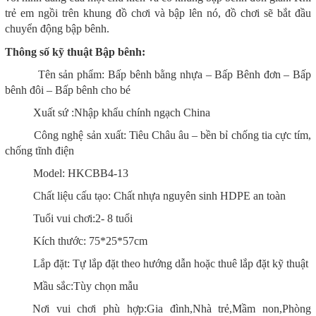
trẻ em ngồi trên khung đồ chơi và bập lên nó, đồ chơi sẽ bắt đầu
chuyển động bập bênh.
Thông số kỹ thuật Bập bênh:
Tên sản phẩm: Bấp bênh bằng nhựa – Bấp Bênh đơn – Bấp
bênh đôi – Bấp bênh cho bé
Xuất sứ :Nhập khẩu chính ngạch China
Công nghệ sản xuất: Tiêu Châu âu – bền bỉ chống tia cực tím,
chống tĩnh điện
Model: HKCBB4-13
Chất liệu cấu tạo: Chất nhựa nguyên sinh HDPE an toàn
Tuổi vui chơi:2- 8 tuổi
Kích thước: 75*25*57cm
Lắp đặt: Tự lắp đặt theo hướng dẫn hoặc thuê lắp đặt kỹ thuật
Mầu sắc:Tùy chọn mẫu
Nơi vui chơi phù hợp:Gia đình,Nhà trẻ,Mầm non,Phòng