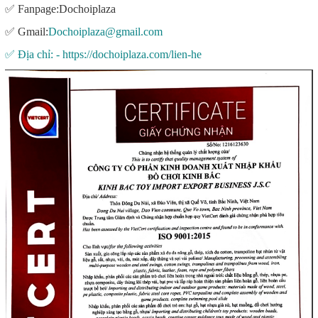
✅ Fanpage:Dochoiplaza
✅ Gmail:
Dochoiplaza@gmail.com
✅ Địa chỉ: - https://dochoiplaza.com/lien-he