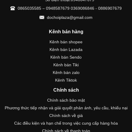
0865035585 – 0948587679 0369086846 - 0886907679
dochoiplaza@gmail.com
Kênh bán hàng
Kênh bán shopee
Kênh bán Lazada
Kênh bán Sendo
Kênh bán Tiki
Kênh bán zalo
Kênh Tiktok
Chính sách
Chính sách bảo mật
Phương thức tiếp nhận và giải quyết phản ánh, yêu cầu, khiếu nại
Chính sách về giá
Các điều kiện và hạn chế trong việc cung cấp hàng hóa
Chính sách về thanh toán