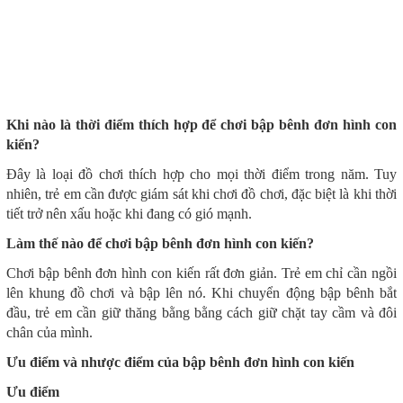
Khi nào là thời điểm thích hợp để chơi bập bênh đơn hình con
kiến?
Đây là loại đồ chơi thích hợp cho mọi thời điểm trong năm. Tuy
nhiên, trẻ em cần được giám sát khi chơi đồ chơi, đặc biệt là khi thời
tiết trở nên xấu hoặc khi đang có gió mạnh.
Làm thế nào để chơi bập bênh đơn hình con kiến?
Chơi bập bênh đơn hình con kiến rất đơn giản. Trẻ em chỉ cần ngồi
lên khung đồ chơi và bập lên nó. Khi chuyển động bập bênh bắt
đầu, trẻ em cần giữ thăng bằng bằng cách giữ chặt tay cầm và đôi
chân của mình.
Ưu điểm và nhược điểm của bập bênh đơn hình con kiến
Ưu điểm