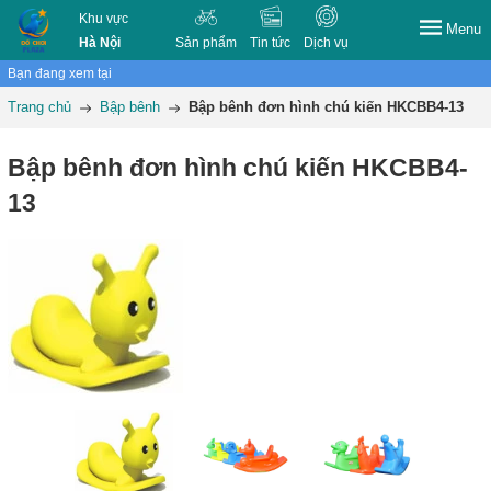
Khu vực
Menu
Hà Nội
Sản phẩm
Tin tức
Dịch vụ
Bạn đang xem tại
Trang chủ
Bập bênh
Bập bênh đơn hình chú kiến HKCBB4-13
Bập bênh đơn hình chú kiến HKCBB4-
13