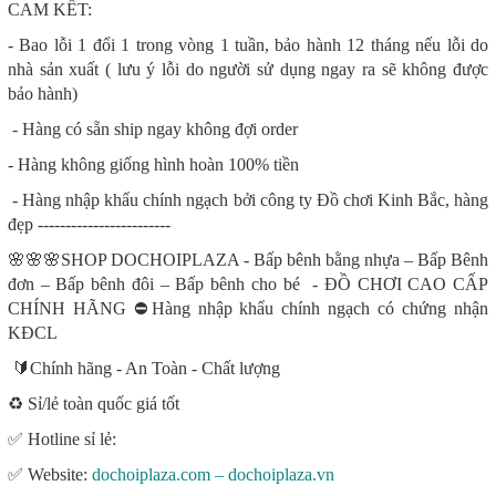
CAM KẾT:
- Bao lỗi 1 đổi 1 trong vòng 1 tuần, bảo hành 12 tháng nếu lỗi do
nhà sản xuất ( lưu ý lỗi do người sử dụng ngay ra sẽ không được
bảo hành)
- Hàng có sẵn ship ngay không đợi order
- Hàng không giống hình hoàn 100% tiền
- Hàng nhập khẩu chính ngạch bởi công ty Đồ chơi Kinh Bắc, hàng
đẹp ------------------------
🌸🌸🌸SHOP DOCHOIPLAZA - Bấp bênh bằng nhựa – Bấp Bênh
đơn – Bấp bênh đôi – Bấp bênh cho bé - ĐỒ CHƠI CAO CẤP
CHÍNH HÃNG ⛔Hàng nhập khẩu chính ngạch có chứng nhận
KĐCL
🔰Chính hãng - An Toàn - Chất lượng
♻️ Sỉ/lẻ toàn quốc giá tốt
✅ Hotline sỉ lẻ:
✅ Website:
dochoiplaza.com – dochoiplaza.vn