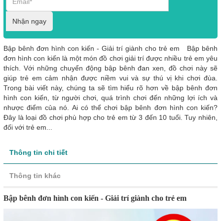
Nhận ngay
Bập bênh đơn hình con kiến - Giải trí giành cho trẻ em Bập bênh
đơn hình con kiến là một món đồ chơi giải trí được nhiều trẻ em yêu
thích. Với những chuyển động bập bênh đan xen, đồ chơi này sẽ
giúp trẻ em cảm nhận được niềm vui và sự thú vị khi chơi đùa.
Trong bài viết này, chúng ta sẽ tìm hiểu rõ hơn về bập bênh đơn
hình con kiến, từ người chơi, quá trình chơi đến những lợi ích và
nhược điểm của nó. Ai có thể chơi bập bênh đơn hình con kiến?
Đây là loại đồ chơi phù hợp cho trẻ em từ 3 đến 10 tuổi. Tuy nhiên,
đối với trẻ em...
Thông tin chi tiết
Thông tin khác
Bập bênh đơn hình con kiến - Giải trí giành cho trẻ em