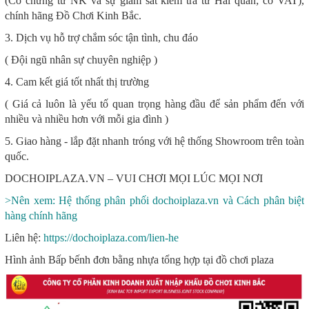
(Có chứng từ NK và sự giám sát kiểm tra từ Hải quan; có VAT),
chính hãng Đồ Chơi Kinh Bắc.
3. Dịch vụ hỗ trợ chắm sóc tận tình, chu đáo
( Đội ngũ nhân sự chuyên nghiệp )
4. Cam kết giá tốt nhất thị trường
( Giá cả luôn là yếu tố quan trọng hàng đầu để sản phẩm đến với
nhiều và nhiều hơn với mỗi gia đình )
5. Giao hàng - lắp đặt nhanh tróng với hệ thống Showroom trên toàn
quốc.
DOCHOIPLAZA.VN – VUI CHƠI MỌI LÚC MỌI NƠI
>Nên xem: Hệ thống phân phối dochoiplaza.vn và Cách phân biệt
hàng chính hãng
Liên hệ:
https://dochoiplaza.com/lien-he
Hình ảnh Bấp bếnh đơn bằng nhựa tổng hợp tại đồ chơi plaza