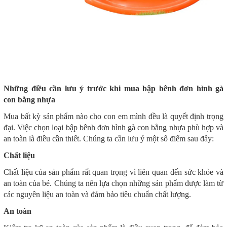
Những điều cần lưu ý trước khi mua bập bênh đơn hình gà
con
bằng nhựa
Mua bất kỳ sản phẩm nào cho con em mình đều là quyết định trọng
đại. Việc chọn loại bập bênh đơn hình gà con bằng nhựa phù hợp và
an toàn là điều cần thiết. Chúng ta cần lưu ý một số điểm sau đây:
Chất liệu
Chất liệu của sản phẩm rất quan trọng vì liên quan đến sức khỏe và
an toàn của bé. Chúng ta nên lựa chọn những sản phẩm được làm từ
các nguyên liệu an toàn và đảm bảo tiêu chuẩn chất lượng.
An toàn