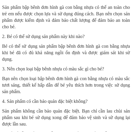
Sản phẩm bập bênh đơn hình gà con bằng nhựa có thể an toàn cho
trẻ em nếu được chọn lựa và sử dụng đúng cách. Bạn nên chọn sản
phẩm được kiểm định và đảm bảo chất lượng để đảm bảo an toàn
cho bé.
2. Bé có thể sử dụng sản phẩm này khi nào?
Bé có thể sử dụng sản phẩm bập bênh đơn hình gà con bằng nhựa
khi bé đã có đủ khả năng ngồi ổn định và được giám sát khi sử
dụng.
3. Nên chọn loại bập bênh nhựa có màu sắc gì cho bé?
Bạn nên chọn loại bập bênh đơn hình gà con bằng nhựa có màu sắc
tươi sáng, thiết kế hấp dẫn để bé yêu thích hơn trong việc sử dụng
sản phẩm.
4. Sản phẩm có cần bảo quản đặc biệt không?
Sản phẩm không cần bảo quản đặc biệt. Bạn chỉ cần lau chùi sản
phẩm sau khi bé sử dụng xong để đảm bảo vệ sinh và sử dụng lại
được lần sau.