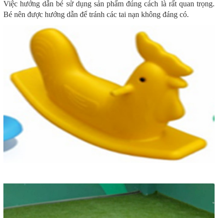
Việc hướng dẫn bé sử dụng sản phẩm đúng cách là rất quan trọng.
Bé nên được hướng dẫn để tránh các tai nạn không đáng có.