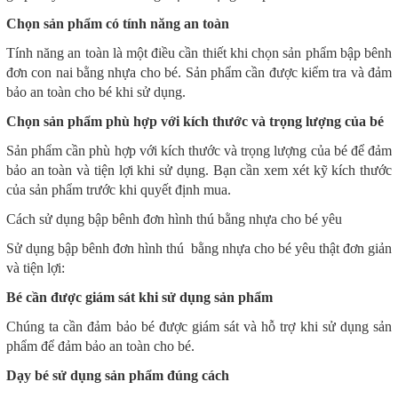
Chọn sản phẩm có tính năng an toàn
Tính năng an toàn là một điều cần thiết khi chọn sản phẩm bập bênh
đơn con nai bằng nhựa cho bé. Sản phẩm cần được kiểm tra và đảm
bảo an toàn cho bé khi sử dụng.
Chọn sản phẩm phù hợp với kích thước và trọng lượng của bé
Sản phẩm cần phù hợp với kích thước và trọng lượng của bé để đảm
bảo an toàn và tiện lợi khi sử dụng. Bạn cần xem xét kỹ kích thước
của sản phẩm trước khi quyết định mua.
Cách sử dụng bập bênh đơn hình thú bằng nhựa cho bé yêu
Sử dụng bập bênh đơn hình thú bằng nhựa cho bé yêu thật đơn giản
và tiện lợi:
Bé cần được giám sát khi sử dụng sản phẩm
Chúng ta cần đảm bảo bé được giám sát và hỗ trợ khi sử dụng sản
phẩm để đảm bảo an toàn cho bé.
Dạy bé sử dụng sản phẩm đúng cách