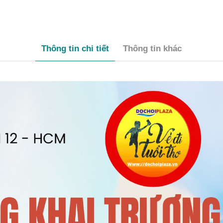
Thông tin chi tiết
Thông tin khác