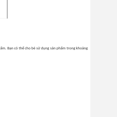
phẩm. Bạn có thể cho bé sử dụng sản phẩm trong khoảng