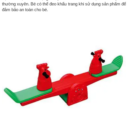
thường xuyên. Bé có thể đeo khẩu trang khi sử dụng sản phẩm để
đảm bảo an toàn cho bé.