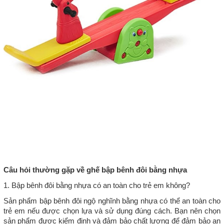
Câu hỏi thường gặp về ghế bập bênh đôi bằng nhựa
1. Bập bênh đôi bằng nhựa có an toàn cho trẻ em không?
Sản phẩm bập bênh đôi ngộ nghĩnh bằng nhựa có thể an toàn cho
trẻ em nếu được chọn lựa và sử dụng đúng cách. Bạn nên chọn
sản phẩm được kiểm định và đảm bảo chất lượng để đảm bảo an