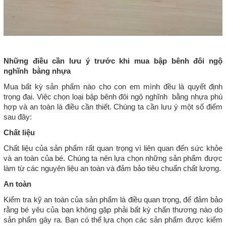
Những điều cần lưu ý trước khi mua bập bênh đôi ngộ
nghĩnh
bằng nhựa
Mua bất kỳ sản phẩm nào cho con em mình đều là quyết định
trọng đại. Việc chọn loại bập bênh đôi ngộ nghĩnh bằng nhựa phù
hợp và an toàn là điều cần thiết. Chúng ta cần lưu ý một số điểm
sau đây:
Chất liệu
Chất liệu của sản phẩm rất quan trọng vì liên quan đến sức khỏe
và an toàn của bé. Chúng ta nên lựa chọn những sản phẩm được
làm từ các nguyên liệu an toàn và đảm bảo tiêu chuẩn chất lượng.
An toàn
Kiểm tra kỹ an toàn của sản phẩm là điều quan trọng, để đảm bảo
rằng bé yêu của bạn không gặp phải bất kỳ chấn thương nào do
sản phẩm gây ra. Bạn có thể lựa chọn các sản phẩm được kiểm