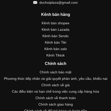
dochoiplaza@gmail.com
Kênh bán hàng
Kênh bán shopee
Kênh bán Lazada
Kênh bán Sendo
Kênh bán Tiki
Kênh bán zalo
Kênh Tiktok
Chính sách
Chính sách bảo mật
Phương thức tiếp nhận và giải quyết phản ánh, yêu cầu, khiếu nại
Chính sách về giá
Các điều kiện và hạn chế trong việc cung cấp hàng hóa
Chính sách về thanh toán
Chính sách giao hàng
Chính sách về đổi trả hàng và hoàn tiền