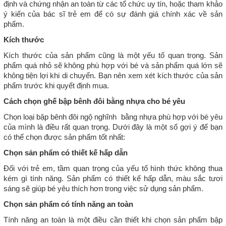
định và chứng nhận an toàn từ các tổ chức uy tín, hoặc tham khảo
ý kiến của bác sĩ trẻ em để có sự đánh giá chính xác về sản
phẩm.
Kích thước
Kích thước của sản phẩm cũng là một yếu tố quan trọng. Sản
phẩm quá nhỏ sẽ không phù hợp với bé và sản phẩm quá lớn sẽ
không tiện lợi khi di chuyển. Bạn nên xem xét kích thước của sản
phẩm trước khi quyết định mua.
Cách chọn ghế bập bênh đôi bằng nhựa cho bé yêu
Chọn loại bập bênh đôi ngộ nghĩnh bằng nhựa phù hợp với bé yêu
của mình là điều rất quan trọng. Dưới đây là một số gợi ý để bạn
có thể chọn được sản phẩm tốt nhất:
Chọn sản phẩm có thiết kế hấp dẫn
Đối với trẻ em, tầm quan trọng của yếu tố hình thức không thua
kém gì tính năng. Sản phẩm có thiết kế hấp dẫn, màu sắc tươi
sáng sẽ giúp bé yêu thích hơn trong việc sử dụng sản phẩm.
Chọn sản phẩm có tính năng an toàn
Tính năng an toàn là một điều cần thiết khi chọn sản phẩm bập