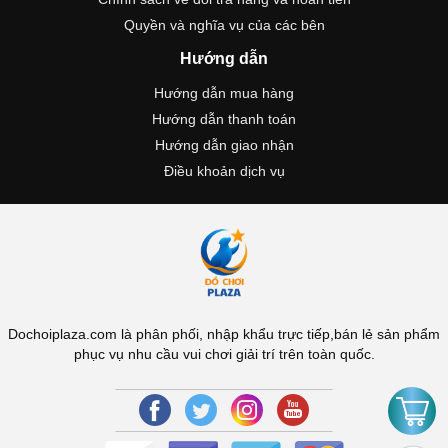
Quyền và nghĩa vụ của các bên
Hướng dẫn
Hướng dẫn mua hàng
Hướng dẫn thanh toán
Hướng dẫn giao nhận
Điều khoản dịch vụ
Dochoiplaza.com là phân phối, nhập khẩu trực tiếp,bán lẻ sản phẩm
phục vụ nhu cầu vui chơi giải trí trên toàn quốc.