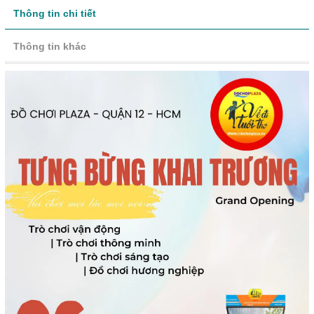
Thông tin chi tiết
Thông tin khác