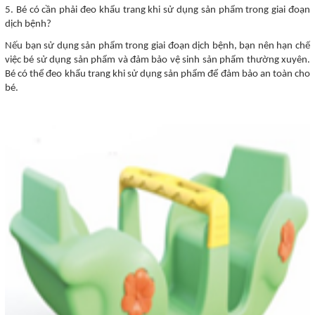
5. Bé có cần phải đeo khẩu trang khi sử dụng sản phẩm trong giai đoạn
dịch bệnh?
Nếu bạn sử dụng sản phẩm trong giai đoạn dịch bệnh, bạn nên hạn chế
việc bé sử dụng sản phẩm và đảm bảo vệ sinh sản phẩm thường xuyên.
Bé có thể đeo khẩu trang khi sử dụng sản phẩm để đảm bảo an toàn cho
bé.