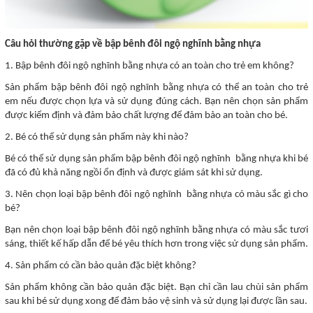
Câu hỏi thường gặp về bập bênh đôi ngộ nghĩnh
bằng nhựa
1. Bập bênh đôi ngộ nghĩnh bằng nhựa có an toàn cho trẻ em không?
Sản phẩm bập bênh đôi ngộ nghĩnh bằng nhựa có thể an toàn cho trẻ
em nếu được chọn lựa và sử dụng đúng cách. Bạn nên chọn sản phẩm
được kiểm định và đảm bảo chất lượng để đảm bảo an toàn cho bé.
2. Bé có thể sử dụng sản phẩm này khi nào?
Bé có thể sử dụng sản phẩm bập bênh đôi ngộ nghĩnh bằng nhựa khi bé
đã có đủ khả năng ngồi ổn định và được giám sát khi sử dụng.
3. Nên chọn loại bập bênh đôi ngộ nghĩnh bằng nhựa có màu sắc gì cho
bé?
Bạn nên chọn loại bập bênh đôi ngộ nghĩnh bằng nhựa có màu sắc tươi
sáng, thiết kế hấp dẫn để bé yêu thích hơn trong việc sử dụng sản phẩm.
4. Sản phẩm có cần bảo quản đặc biệt không?
Sản phẩm không cần bảo quản đặc biệt. Bạn chỉ cần lau chùi sản phẩm
sau khi bé sử dụng xong để đảm bảo vệ sinh và sử dụng lại được lần sau.