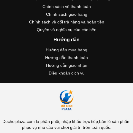
Chính sách về thanh toán
Chính sách giao hàng
Chính sách về đổi trả hàng và hoàn tiền
Quyền và nghĩa vụ của các bên
Hướng dẫn
Hướng dẫn mua hàng
Hướng dẫn thanh toán
Hướng dẫn giao nhận
Điều khoản dịch vụ
Dochoiplaza.com là phân phối, nhập khẩu trực tiếp,bán lẻ sản phẩm
phục vụ nhu cầu vui chơi giải trí trên toàn quốc.