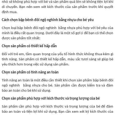
nhỏ sẽ không phù hợp với bé và sản phẩm quá lớn sẽ không tiện lợi khi
di chuyển. Bạn nên xem xét kích thước của sản phẩm trước khi quyết
định mua.
Cách chọn bập bênh đôi ngộ nghĩnh bằng nhựa cho bé yêu
Chọn loại bập bênh đôi ngộ nghĩnh bằng nhựa phù hợp với bé yêu của
mình là điều rất quan trọng. Dưới đây là một số gợi ý để bạn có thể chọn
được sản phẩm tốt nhất:
Chọn sản phẩm có thiết kế hấp dẫn
Đối với trẻ em, tầm quan trọng của yếu tố hình thức không thua kém gì
tính năng. Sản phẩm có thiết kế hấp dẫn, màu sắc tươi sáng sẽ giúp bé
yêu thích hơn trong việc sử dụng sản phẩm.
Chọn sản phẩm có tính năng an toàn
Tính năng an toàn là một điều cần thiết khi chọn sản phẩm bập bênh đôi
ngộ nghĩnh bằng nhựa cho bé. Sản phẩm cần được kiểm tra và đảm
bảo an toàn cho bé khi sử dụng.
Chọn sản phẩm phù hợp với kích thước và trọng lượng của bé
Sản phẩm cần phù hợp với kích thước và trọng lượng của bé để đảm
bảo an toàn và tiện lợi khi sử dụng. Bạn cần xem xét kỹ kích thước của