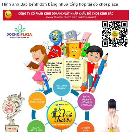
Hình ảnh Bấp bếnh đơn bằng nhựa tổng hợp tại đồ chơi plaza