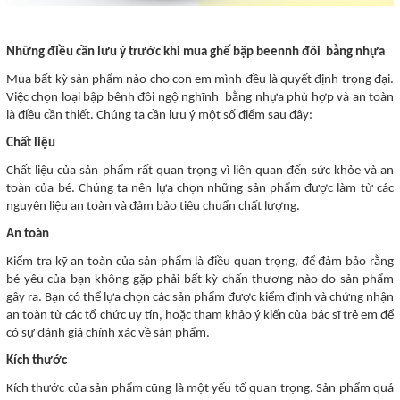
Những điều cần lưu ý trước khi mua ghế bập beennh đôi
bằng nhựa
Mua bất kỳ sản phẩm nào cho con em mình đều là quyết định trọng đại.
Việc chọn loại bập bênh đôi ngộ nghĩnh bằng nhựa phù hợp và an toàn
là điều cần thiết. Chúng ta cần lưu ý một số điểm sau đây:
Chất liệu
Chất liệu của sản phẩm rất quan trọng vì liên quan đến sức khỏe và an
toàn của bé. Chúng ta nên lựa chọn những sản phẩm được làm từ các
nguyên liệu an toàn và đảm bảo tiêu chuẩn chất lượng.
An toàn
Kiểm tra kỹ an toàn của sản phẩm là điều quan trọng, để đảm bảo rằng
bé yêu của bạn không gặp phải bất kỳ chấn thương nào do sản phẩm
gây ra. Bạn có thể lựa chọn các sản phẩm được kiểm định và chứng nhận
an toàn từ các tổ chức uy tín, hoặc tham khảo ý kiến của bác sĩ trẻ em để
có sự đánh giá chính xác về sản phẩm.
Kích thước
Kích thước của sản phẩm cũng là một yếu tố quan trọng. Sản phẩm quá