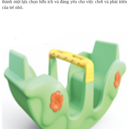
thành một lựa chọn hữu ích và đáng yêu cho việc chơi và phát triển
của trẻ nhỏ.