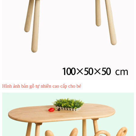
Hình ảnh bàn gỗ tự nhiên cao cấp cho bé