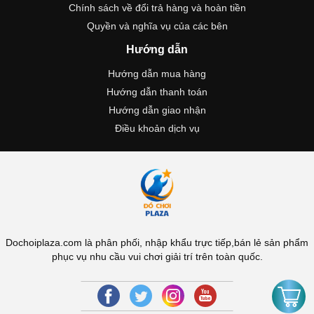
Chính sách về đổi trả hàng và hoàn tiền
Quyền và nghĩa vụ của các bên
Hướng dẫn
Hướng dẫn mua hàng
Hướng dẫn thanh toán
Hướng dẫn giao nhận
Điều khoản dịch vụ
Dochoiplaza.com là phân phối, nhập khẩu trực tiếp,bán lẻ sản phẩm
phục vụ nhu cầu vui chơi giải trí trên toàn quốc.