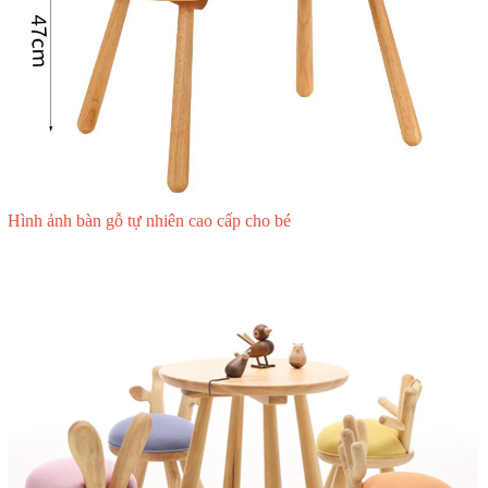
Hình ảnh bàn gỗ tự nhiên cao cấp cho bé