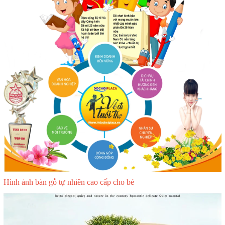
Hình ảnh bàn gỗ tự nhiên cao cấp cho bé