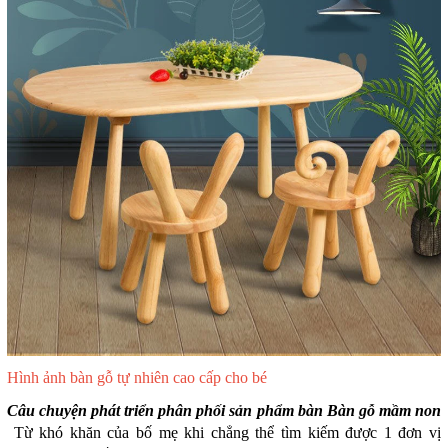
Hình ảnh bàn gỗ tự nhiên cao cấp cho bé
Câu chuyện phát triển phân phối sản phẩm bàn Bàn gỗ mầm non
Từ khó khăn của bố mẹ khi chẳng thể tìm kiếm được 1 đơn vị