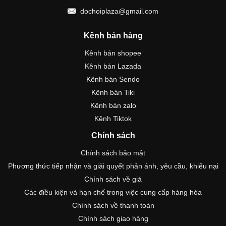
dochoiplaza@gmail.com
Kênh bán hàng
Kênh bán shopee
Kênh bán Lazada
Kênh bán Sendo
Kênh bán Tiki
Kênh bán zalo
Kênh Tiktok
Chính sách
Chính sách bảo mật
Phương thức tiếp nhận và giải quyết phản ánh, yêu cầu, khiếu nại
Chính sách về giá
Các điều kiện và hạn chế trong việc cung cấp hàng hóa
Chính sách về thanh toán
Chính sách giao hàng