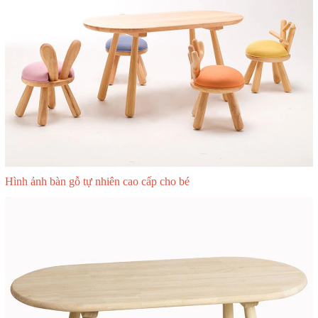
Hình ảnh bàn gỗ tự nhiên cao cấp cho bé