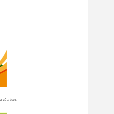
u của bạn.