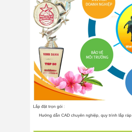
Lắp đặt trọn gói :
Hướng dẫn CAD chuyên nghiệp, quy trình lắp ráp và