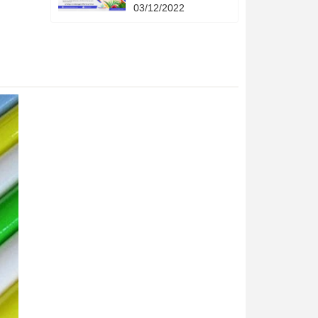
Quả - 4 phương
03/12/2022
pháp khoa học - 4
cuốn sách quản lý
hạn mức tín dụng
thời gian.