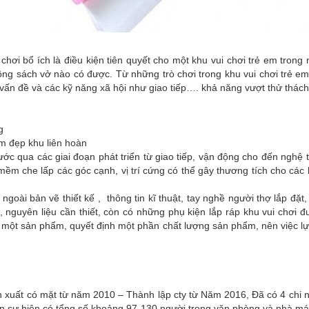
chơi bổ ích là điều kiện tiên quyết cho một khu vui chơi trẻ em trong 
g sách vở nào có được. Từ những trò chơi trong khu vui chơi trẻ em
ết vấn đề và các kỹ năng xã hội như giao tiếp…. khả năng vượt thử thách
ng
àm đẹp khu liên hoàn
bước qua các giai đoạn phát triển từ giao tiếp, vận động cho đến nghệ 
ảm mềm che lấp các góc cạnh, vị trí cứng có thể gây thương tích cho các
ngoài bản vẽ thiết kế , thông tin kĩ thuật, tay nghề người thợ lắp đặ
, nguyên liệu cần thiết, còn có những phụ kiện lắp ráp khu vui chơi
ủa một sản phẩm, quyết định một phần chất lượng sản phẩm, nên việc lựa
ản xuất có mặt từ năm 2010 – Thành lập cty từ Năm 2016, Đã có 4 chi
ân sự hiện có tổng số khoảng 97-130 người trong văn phòng và nhà máy