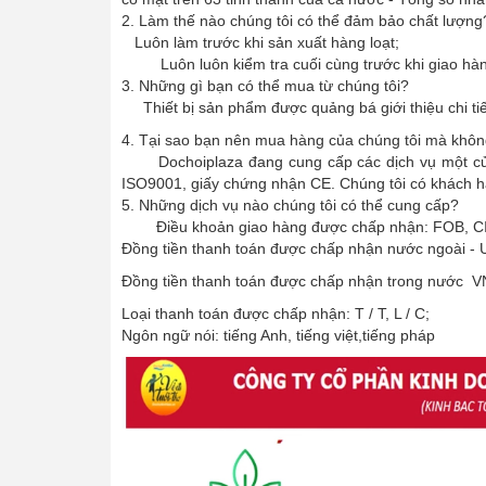
2. Làm thế nào chúng tôi có thể đảm bảo chất lượng
Luôn làm trước khi sản xuất hàng loạt;
Luôn luôn kiểm tra cuối cùng trước khi giao hàn
3. Những gì bạn có thể mua từ chúng tôi?
Thiết bị sản phẩm được quảng bá giới thiệu chi tiế
4. Tại sao bạn nên mua hàng của chúng tôi mà khôn
Dochoiplaza đang cung cấp các dịch vụ một cửa ba
ISO9001, giấy chứng nhận CE. Chúng tôi có khách hà
5. Những dịch vụ nào chúng tôi có thể cung cấp?
Điều khoản giao hàng được chấp nhận: FOB, C
Đồng tiền thanh toán được chấp nhận nước ngoài -
Đồng tiền thanh toán được chấp nhận trong nước 
Loại thanh toán được chấp nhận: T / T, L / C;
Ngôn ngữ nói: tiếng Anh, tiếng việt,tiếng pháp