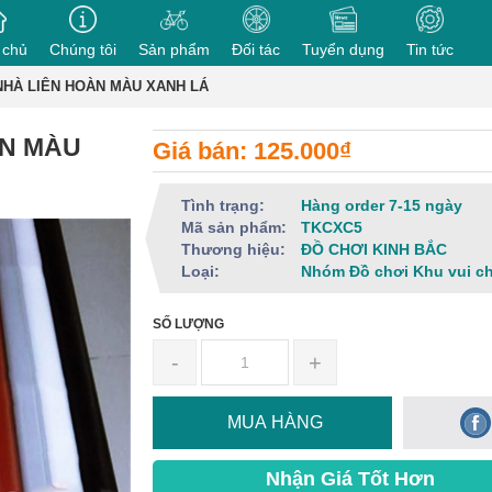
 chủ
Chúng tôi
Sản phẩm
Đối tác
Tuyển dụng
Tin tức
NHÀ LIÊN HOÀN MÀU XANH LÁ
ÀN MÀU
Giá bán: 125.000₫
Tình trạng:
Hàng order 7-15 ngày
Mã sản phẩm:
TKCXC5
Thương hiệu:
ĐỒ CHƠI KINH BẮC
Loại:
Nhóm Đồ chơi Khu vui c
SỐ LƯỢNG
-
+
MUA HÀNG
Nhận Giá Tốt Hơn