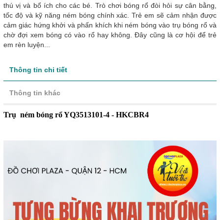
thú vị và bổ ích cho các bé. Trò chơi bóng rổ đòi hỏi sự cân bằng,
tốc độ và kỹ năng ném bóng chính xác. Trẻ em sẽ cảm nhận được
cảm giác hứng khởi và phấn khích khi ném bóng vào trụ bóng rổ và
chờ đợi xem bóng có vào rổ hay không. Đây cũng là cơ hội để trẻ
em rèn luyện...
Thông tin chi tiết
Thông tin khác
Trụ ném bóng rổ YQ3513101-4 - HKCBR4