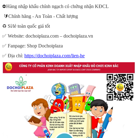
⛔
Hàng nhập khẩu chính ngạch có chứng nhận KĐCL
🔰
Chính hãng - An Toàn - Chất lượng
♻️
Sỉ/lẻ toàn quốc giá tốt
✅
Website: dochoiplaza.com – dochoiplaza.vn
✅
Fanpage: Shop Dochoiplaza
✅
Địa chỉ:
https://dochoiplaza.com/lien-he