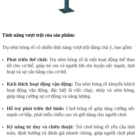
Tính năng vượt trội của sản phẩm:
Trụ ném bóng rổ có nhiều tính năng vượt trội đáng chú ý, bao gồm:
Phát triển thể chất:
Trụ ném bóng rổ là một hoạt động thể thao
tốt cho cơ thể, giúp trẻ em và người lớn rèn luyện sức mạnh, linh
hoạt và sự cân bằng của cơ thể.
Kích thích hoạt động vận động:
Trụ ném bóng rổ khuyến khích
hoạt động vận động, đặc biệt là việc chạy, nhảy và ném bóng,
giúp tăng cường sự cơ động và năng lượng.
Hỗ trợ phát triển thể hình:
Chơi bóng rổ giúp tăng cường sức
mạnh cơ bắp, phát triển chiều cao và giữ dáng cho người chơi.
Kỹ năng tư duy và chiến thuật:
Trò chơi bóng rổ yêu cầu tính
toán, định hướng và đánh giá nhanh chóng, giúp người chơi phát