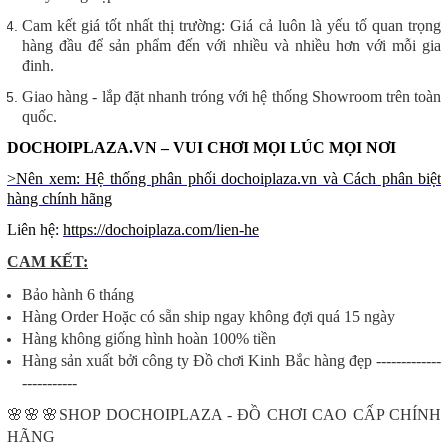
Cam kết giá tốt nhất thị trường: Giá cả luôn là yếu tố quan trọng
hàng đầu để sản phẩm đến với nhiều và nhiều hơn với mỗi gia
đinh.
Giao hàng - lắp đặt nhanh tróng với hệ thống Showroom trên toàn
quốc.
DOCHOIPLAZA.VN – VUI CHƠI MỌI LÚC MỌI NƠI
>Nên xem: Hệ thống phân phối dochoiplaza.vn và Cách phân biệt
hàng chính hãng
Liên hệ:
https://dochoiplaza.com/lien-he
CAM KẾT:
Bảo hành 6 tháng
Hàng Order Hoặc có sẵn ship ngay không đợi quá 15 ngày
Hàng không giống hình hoàn 100% tiền
Hàng sản xuất bởi công ty Đồ chơi Kinh Bắc hàng đẹp -------------
-----------
🌸🌸🌸
SHOP DOCHOIPLAZA - ĐỒ CHƠI CAO CẤP CHÍNH
HÃNG