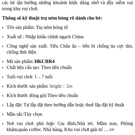
các bé tận hưởng những khoảnh khắc đáng nhớ và đầy niềm vui
trong khu vui chơi.
Thông số kỹ thuật trụ ném bóng rổ dành cho bé:
Tên sản phẩm: Trụ ném bóng rổ
Xuất sứ : Nhập khẩu chính ngạch China
Công nghệ sản xuất: Tiêu Châu âu – bền bỉ chống tia cực tím,
chống tĩnh điện
Mã sản phẩm:
HKCBR4
Chất liệu cấu tạo: Theo tiêu chuẩn
Tuổi vui chơi: 1 – 7 tuổi
Kích thước sản phẩm
:
height
：
2m
Kích thước đóng gói:Theo tiêu chuẩn
Lắp đặt: Tự lắp đặt theo hướng dẫn hoặc thuê lắp đặt kỹ thuật
Mầu sắc:Tùy chọn
Nơi vui chơi phù hợp: Gia đình,Nhà trẻ, Mầm non, Phòng
khám,quán coffee, Nhà hàng, Khu vui chơi giải trí ….vv