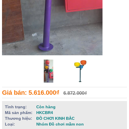
Giá bán: 5.616.000₫
6.872.000₫
Tình trạng:
Còn hàng
Mã sản phẩm:
HKCBR4
Thương hiệu:
ĐỒ CHƠI KINH BẮC
Loại:
Nhóm Đồ chơi mầm non