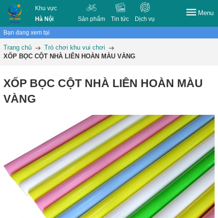
Khu vực
Menu
Hà Nội
Sản phẩm
Tin tức
Dịch vụ
Bạn đang xem tại
Trang chủ
Trò chơi khu vui chơi
XỐP BỌC CỘT NHÀ LIÊN HOÀN MÀU VÀNG
XỐP BỌC CỘT NHÀ LIÊN HOÀN MÀU
VÀNG