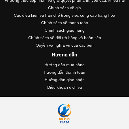
Phương thức tiếp nhận và giải quyết phản ánh, yêu cầu, khiếu nại
Chính sách về giá
Các điều kiện và hạn chế trong việc cung cấp hàng hóa
Chính sách về thanh toán
Chính sách giao hàng
Chính sách về đổi trả hàng và hoàn tiền
Quyền và nghĩa vụ của các bên
Hướng dẫn
Hướng dẫn mua hàng
Hướng dẫn thanh toán
Hướng dẫn giao nhận
Điều khoản dịch vụ