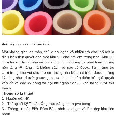
Ảnh xốp bọc cột nhà liên hoàn
Một không gian an toàn, thú vị đa dạng và nhiều trò chơi bổ ích là
điều kiện tiên quyết cho một khu vui chơi trẻ em trong nhà. Khu vui
chơi trẻ em trong nhà và ngoài trời nuôi dưỡng và phát triển những
nền tảng kỹ năng mà không sách vở nào có được. Từ những trò
chơi trong khu vui chơi trẻ em trong nhà bé phát triển được những
kỹ năng như trí tưởng tượng, sự tự tin, tinh thần đoàn kết, giải quyết
vấn đề và các kỹ năng xã hội như giao tiếp…. khả năng vượt thử
thách.
Thông số kĩ thuật:
1- Nguồn gố: NK
2 - Thông số Kỹ Thuật: Ống mút tráng nhựa pvc bóng
3 - Thông tin nên Biết: Đảm Bảo tránh va chạm và làm đẹp khu liên
hoàn