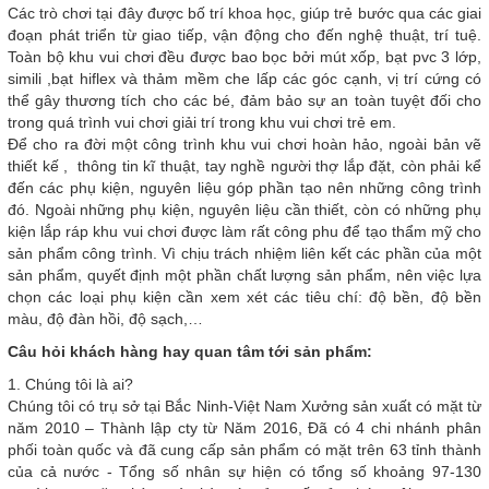
Các trò chơi tại đây được bố trí khoa học, giúp trẻ bước qua các giai
đoạn phát triển từ giao tiếp, vận động cho đến nghệ thuật, trí tuệ.
Toàn bộ khu vui chơi đều được bao bọc bởi mút xốp, bạt pvc 3 lớp,
simili ,bạt hiflex và thảm mềm che lấp các góc cạnh, vị trí cứng có
thể gây thương tích cho các bé, đảm bảo sự an toàn tuyệt đối cho
trong quá trình vui chơi giải trí trong khu vui chơi trẻ em.
Để cho ra đời một công trình khu vui chơi hoàn hảo, ngoài bản vẽ
thiết kế , thông tin kĩ thuật, tay nghề người thợ lắp đặt, còn phải kể
đến các phụ kiện, nguyên liệu góp phần tạo nên những công trình
đó. Ngoài những phụ kiện, nguyên liệu cần thiết, còn có những phụ
kiện lắp ráp khu vui chơi được làm rất công phu để tạo thẩm mỹ cho
sản phẩm công trình. Vì chịu trách nhiệm liên kết các phần của một
sản phẩm, quyết định một phần chất lượng sản phẩm, nên việc lựa
chọn các loại phụ kiện cần xem xét các tiêu chí: độ bền, độ bền
màu, độ đàn hồi, độ sạch,…
Câu hỏi khách hàng hay quan tâm tới sản phẩm:
1. Chúng tôi là ai?
Chúng tôi có trụ sở tại Bắc Ninh-Việt Nam Xưởng sản xuất có mặt từ
năm 2010 – Thành lập cty từ Năm 2016, Đã có 4 chi nhánh phân
phối toàn quốc và đã cung cấp sản phẩm có mặt trên 63 tỉnh thành
của cả nước - Tổng số nhân sự hiện có tổng số khoảng 97-130