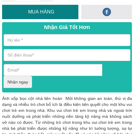
MUA HÀNG
Nhận Giá Tốt Hơn
Nhận ngay
Ảnh xốp bọc cột nhà liên hoàn Một không gian an toàn, thú vị đa
dạng và nhiều trò chơi bổ ích là điều kiện tiên quyết cho một khu vui
chơi trẻ em trong nhà. Khu vui chơi trẻ em trong nhà và ngoài trời
nuôi dưỡng và phát triển những nền tảng kỹ năng mà không sách
vở nào có được. Từ những trò chơi trong khu vui chơi trẻ em trong
nhà bé phát triển được những kỹ năng như trí tưởng tượng, sự tự