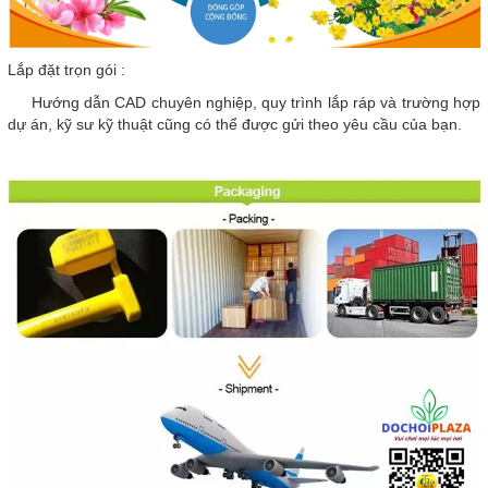
Lắp đặt trọn gói :
Hướng dẫn CAD chuyên nghiệp, quy trình lắp ráp và trường hợp
dự án, kỹ sư kỹ thuật cũng có thể được gửi theo yêu cầu của bạn.