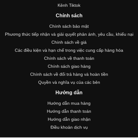
Kênh Tiktok
Chính sách
Chính sách bảo mật
Phương thức tiếp nhận và giải quyết phản ánh, yêu cầu, khiếu nại
Chính sách về giá
Các điều kiện và hạn chế trong việc cung cấp hàng hóa
Chính sách về thanh toán
Chính sách giao hàng
Chính sách về đổi trả hàng và hoàn tiền
Quyền và nghĩa vụ của các bên
Hướng dẫn
Hướng dẫn mua hàng
Hướng dẫn thanh toán
Hướng dẫn giao nhận
Điều khoản dịch vụ