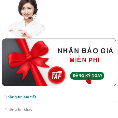
Thông tin chi tiết
Thông tin khác