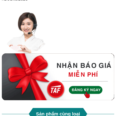
Sản phẩm cùng loại