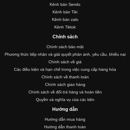
Kênh bán Sendo
Kênh bán Tiki
Kênh bán zalo
Kênh Tiktok
Chính sách
Chính sách bảo mật
Phương thức tiếp nhận và giải quyết phản ánh, yêu cầu, khiếu nại
Chính sách về giá
Các điều kiện và hạn chế trong việc cung cấp hàng hóa
Chính sách về thanh toán
Chính sách giao hàng
Chính sách về đổi trả hàng và hoàn tiền
Quyền và nghĩa vụ của các bên
Hướng dẫn
Hướng dẫn mua hàng
Hướng dẫn thanh toán