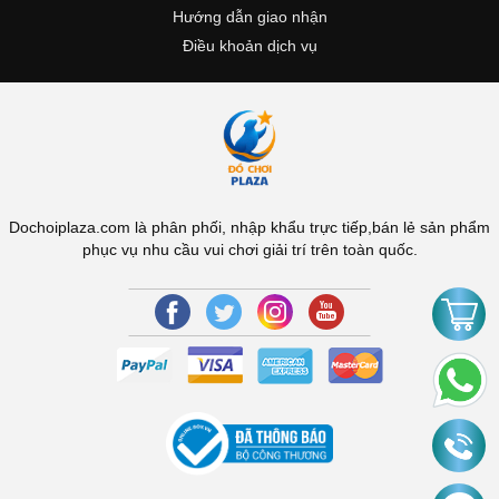
Hướng dẫn giao nhận
Điều khoản dịch vụ
Dochoiplaza.com là phân phối, nhập khẩu trực tiếp,bán lẻ sản phẩm
phục vụ nhu cầu vui chơi giải trí trên toàn quốc.