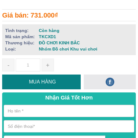
Giá bán: 731.000₫
Tình trạng:
Còn hàng
Mã sản phẩm:
TKCXD1
Thương hiệu:
ĐỒ CHƠI KINH BẮC
Loại:
Nhóm Đồ chơi Khu vui chơi
-
+
MUA HÀNG
Nhận Giá Tốt Hơn