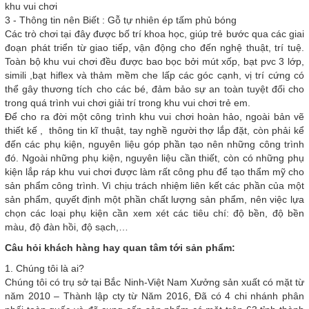
khu vui chơi
3 - Thông tin nên Biết : Gỗ tự nhiên ép tấm phủ bóng
Các trò chơi tại đây được bố trí khoa học, giúp trẻ bước qua các giai
đoạn phát triển từ giao tiếp, vận động cho đến nghệ thuật, trí tuệ.
Toàn bộ khu vui chơi đều được bao bọc bởi mút xốp, bạt pvc 3 lớp,
simili ,bạt hiflex và thảm mềm che lấp các góc cạnh, vị trí cứng có
thể gây thương tích cho các bé, đảm bảo sự an toàn tuyệt đối cho
trong quá trình vui chơi giải trí trong khu vui chơi trẻ em.
Để cho ra đời một công trình khu vui chơi hoàn hảo, ngoài bản vẽ
thiết kế , thông tin kĩ thuật, tay nghề người thợ lắp đặt, còn phải kể
đến các phụ kiện, nguyên liệu góp phần tạo nên những công trình
đó. Ngoài những phụ kiện, nguyên liệu cần thiết, còn có những phụ
kiện lắp ráp khu vui chơi được làm rất công phu để tạo thẩm mỹ cho
sản phẩm công trình. Vì chịu trách nhiệm liên kết các phần của một
sản phẩm, quyết định một phần chất lượng sản phẩm, nên việc lựa
chọn các loại phụ kiện cần xem xét các tiêu chí: độ bền, độ bền
màu, độ đàn hồi, độ sạch,…
Câu hỏi khách hàng hay quan tâm tới sản phẩm:
1. Chúng tôi là ai?
Chúng tôi có trụ sở tại Bắc Ninh-Việt Nam Xưởng sản xuất có mặt từ
năm 2010 – Thành lập cty từ Năm 2016, Đã có 4 chi nhánh phân