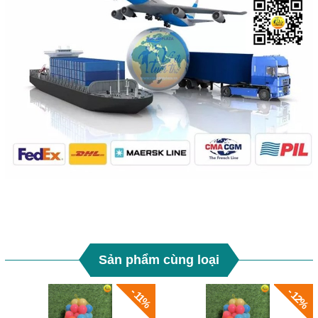
Sản phẩm cùng loại
- 12%
- 11%