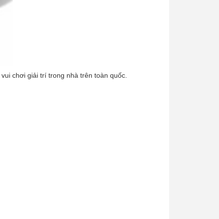
i chơi giải trí trong nhà trên toàn quốc.