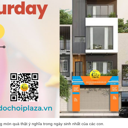
ng món quà thật ý nghĩa trong ngày sinh nhất của các con.