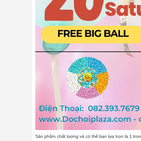
Sản phẩm chất lượng và có thể bạn lựa trọn là 1 tro