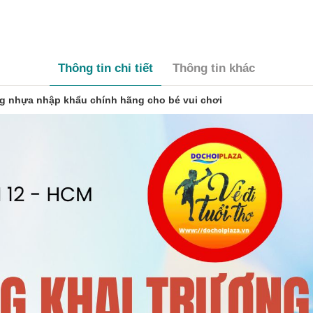
Thông tin chi tiết
Thông tin khác
g nhựa nhập khẩu chính hãng cho bé vui chơi