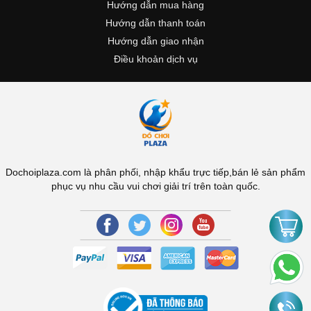
Hướng dẫn mua hàng
Hướng dẫn thanh toán
Hướng dẫn giao nhận
Điều khoản dịch vụ
Dochoiplaza.com là phân phối, nhập khẩu trực tiếp,bán lẻ sản phẩm
phục vụ nhu cầu vui chơi giải trí trên toàn quốc.