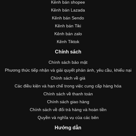
Kênh bán shopee
Kênh bán Lazada
Kênh bán Sendo
Kênh bán Tiki
Kênh bán zalo
Kênh Tiktok
Chính sách
Chính sách bảo mật
Phương thức tiếp nhận và giải quyết phản ánh, yêu cầu, khiếu nại
Chính sách về giá
Các điều kiện và hạn chế trong việc cung cấp hàng hóa
Chính sách về thanh toán
Chính sách giao hàng
Chính sách về đổi trả hàng và hoàn tiền
Quyền và nghĩa vụ của các bên
Hướng dẫn