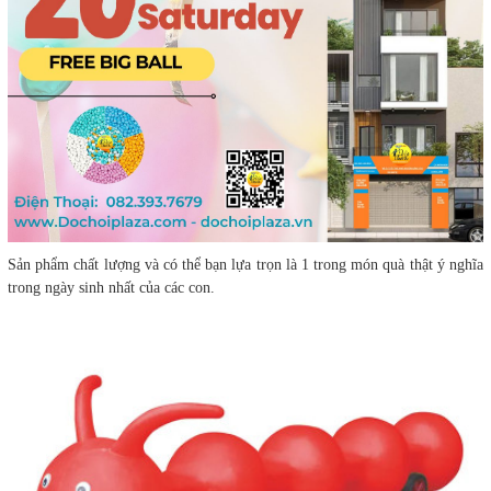
Sản phẩm chất lượng và có thể bạn lựa trọn là 1 trong món quà thật ý nghĩa
trong ngày sinh nhất của các con.