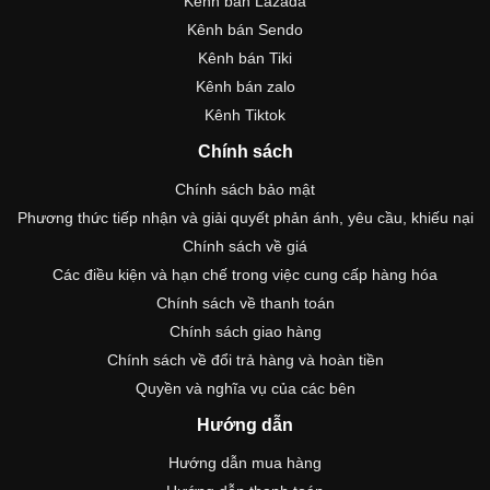
Kênh bán Lazada
Kênh bán Sendo
Kênh bán Tiki
Kênh bán zalo
Kênh Tiktok
Chính sách
Chính sách bảo mật
Phương thức tiếp nhận và giải quyết phản ánh, yêu cầu, khiếu nại
Chính sách về giá
Các điều kiện và hạn chế trong việc cung cấp hàng hóa
Chính sách về thanh toán
Chính sách giao hàng
Chính sách về đổi trả hàng và hoàn tiền
Quyền và nghĩa vụ của các bên
Hướng dẫn
Hướng dẫn mua hàng