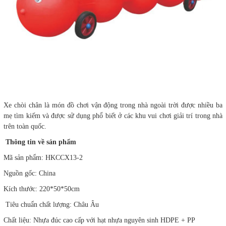
Xe chòi chân là món đồ chơi vận động trong nhà ngoài trời được nhiều ba
mẹ tìm kiếm và được sử dụng phổ biết ở các khu vui chơi giải trí trong nhà
trên toàn quốc.
Thông tin về sản phẩm
Mã sản phẩm: HKCCX13-2
Nguồn gốc: China
Kích thước: 220*50*50cm
Tiêu chuẩn chất lượng: Châu Âu
Chất liệu: Nhựa đúc cao cấp với hạt nhựa nguyên sinh HDPE + PP