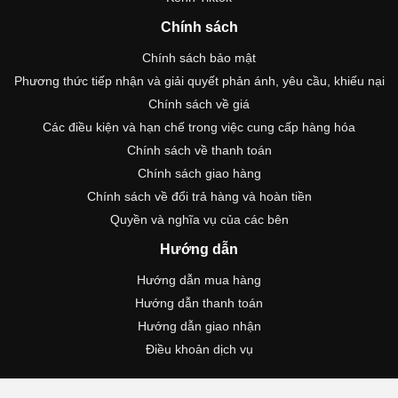
Chính sách
Chính sách bảo mật
Phương thức tiếp nhận và giải quyết phản ánh, yêu cầu, khiếu nại
Chính sách về giá
Các điều kiện và hạn chế trong việc cung cấp hàng hóa
Chính sách về thanh toán
Chính sách giao hàng
Chính sách về đổi trả hàng và hoàn tiền
Quyền và nghĩa vụ của các bên
Hướng dẫn
Hướng dẫn mua hàng
Hướng dẫn thanh toán
Hướng dẫn giao nhận
Điều khoản dịch vụ