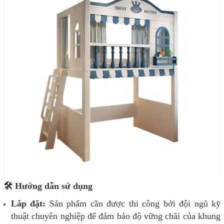
🛠️ Hướng dẫn sử dụng
Lắp đặt:
Sản phẩm cần được thi công bởi đội ngũ kỹ
thuật chuyên nghiệp để đảm bảo độ vững chãi của khung