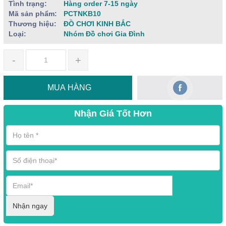
Tình trạng:
Hàng order 7-15 ngày
Mã sản phẩm:
PCTNKB10
Thương hiệu:
ĐỒ CHƠI KINH BẮC
Loại:
Nhóm Đồ chơi Gia Đình
-
+
MUA HÀNG
Nhận Giá Tốt Hơn
Nhận ngay