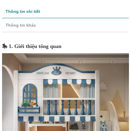
Thông tin chi tiết
Thông tin khác
🎠 1. Giới thiệu tổng quan