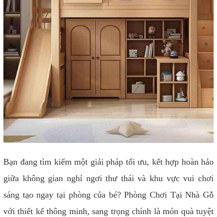
Bạn đang tìm kiếm một giải pháp tối ưu, kết hợp hoàn hảo
giữa không gian nghỉ ngơi thư thái và khu vực vui chơi
sáng tạo ngay tại phòng của bé? Phòng Chơi Tại Nhà Gỗ
với thiết kế thông minh, sang trọng chính là món quà tuyệt