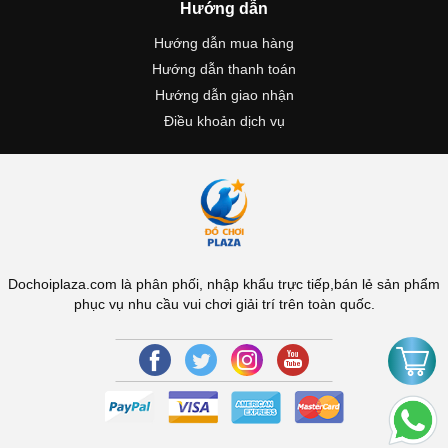
Hướng dẫn
Hướng dẫn mua hàng
Hướng dẫn thanh toán
Hướng dẫn giao nhận
Điều khoản dịch vụ
Dochoiplaza.com là phân phối, nhập khẩu trực tiếp,bán lẻ sản phẩm
phục vụ nhu cầu vui chơi giải trí trên toàn quốc.