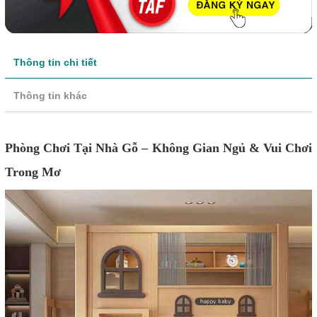
Thông tin chi tiết
Thông tin khác
Phòng Chơi Tại Nhà Gỗ – Không Gian Ngủ & Vui Chơi
Trong Mơ