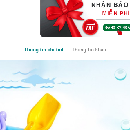
Thông tin chi tiết
Thông tin khác