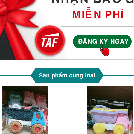
Sản phẩm cùng loại