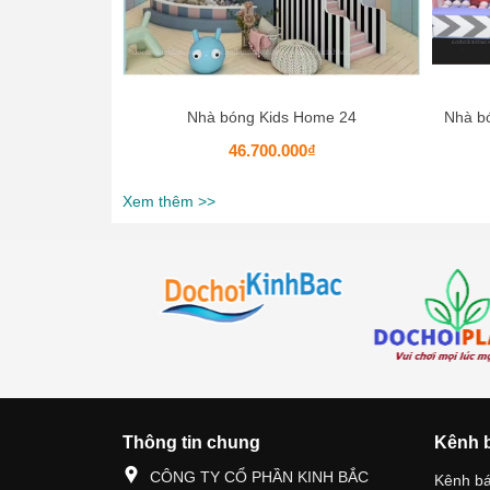
Nhà bóng Kids Home 24
Nhà b
46.700.000₫
Xem thêm >>
Thông tin chung
Kênh 
CÔNG TY CỔ PHẦN KINH BẮC
Kênh b