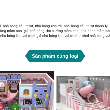
 nhà bóng cầu trượt, nhà bóng cho trẻ, nhà bóng cầu trượt thanh lý 
ường mầm non, giá nhà bóng cho trường mầm non, nhà banh mầm non,
, nhà bóng khu vui chơi, giá nhà bóng khu vui chơi, đi chơi nhà bóng vu
Sản phẩm cùng loại