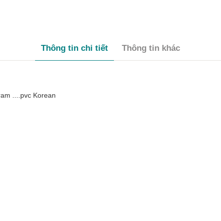
Thông tin chi tiết
Thông tin khác
ram ....pvc Korean