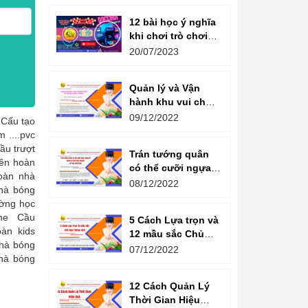
12 bài học ý nghĩa
khi chơi trò chơi
máy game đua xe
20/07/2023
moto đôi
Quản lý và Vận
hành khu vui chơi
giải trí -
09/12/2022
 Cấu tạo
Management and
 ....pvc
Operation of
ầu trượt
Trán tướng quân
amusement parks
iên hoàn
có thể cưỡi ngựa,
oàn nhà
Bụng tể tướng có
08/12/2022
nhà bóng
thể chèo thuyền
ờng học
Cổ ngữ 1000 Năm.
ome Cầu
5 Cách Lựa trọn và
àn kids
12 mầu sắc Chủ
hà bóng
đạo Tương sinh
07/12/2022
nhà bóng
Kiến tạo không
gian khởi sinh
12 Cách Quản Lý
năng lượng
Thời Gian Hiệu