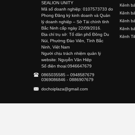
SEALION UNITY
Kênh b
Mã số doanh nghiệp: 0107573733 do
Kênh b
Phong Đăng ký kinh doanh và Quản
Kênh bá
lý doanh nghiệp – Sở Tài chính tỉnh
Bắc Ninh cấp ngày 22/09/2016.
Kênh bá
Địa chỉ trụ sở: Tổ dân phố Đông Du
Kênh Ti
Núi, Phường Đào Viên, Tỉnh Bắc
Ninh, Việt Nam
Người chịu trách nhiệm quản lý
website: Nguyễn Văn Hiệp
Số điện thoại:0946647679
0865035585 – 0948587679
0369086846 - 0886907679
dochoiplaza@gmail.com