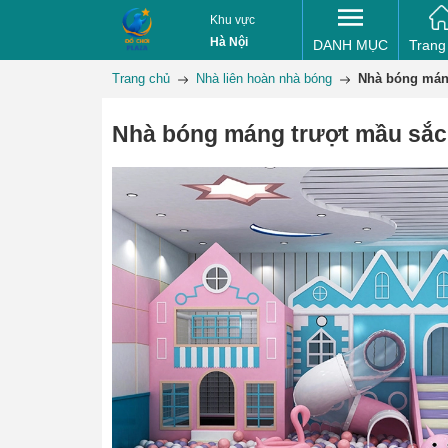
Khu vực
Hà Nội
DANH MỤC
Trang
Trang chủ
Nhà liên hoàn nhà bóng
Nhà bóng mán
Nhà bóng máng trượt mầu sắc