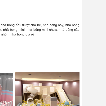
, nhà bóng cầu trượt cho bé, nhà bóng bay, nhà bóng
 nhà bóng mini, nhà bóng mini nhựa, nhà bóng cầu
i nhộn, nhà bóng giá rẻ