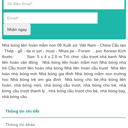
Nhận ngay
Nhà bóng liên hoàn mầm non 08 Xuất sứ: Việt Nam - China Cấu tạo
: Thép - gỗ - da vi sợi - must - Nhựa pe - Foram ....pvc Korean Kích
thước: Size: 5 x 4 x 2.8 m Trò chơi :cầu trượt nhà banh Nhà
liên hoàn vận động Nhà bóng liên hoàn mầm non Nhà bóng nhà
trẻ Cầu trượt liên hoàn nhà bóng Nhà liên hoàn cầu trượt Nhà liên
loàn nhà bóng mới Nhà bóng gia đình Nhà bóng mầm non trường
học Nhà bóng trẻ em gia đình Nhà bóng cho bé,nhà bóng liên
hoàn, nhà bóng mini, nhà bóng cầu trượt, nhà bóng cho trẻ, nhà
bóng cầu trượt thanh lý , nhà bóng cầu trượt cho bé, nhà bóng bay,
nhà bóng cầu...
Thông tin chi tiết
Thông tin khác