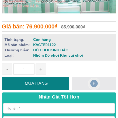
Giá bán: 76.900.000₫
85.990.000₫
Tình trạng:
Còn hàng
Mã sản phẩm:
KVCTE01122
Thương hiệu:
ĐỒ CHƠI KINH BẮC
Loại:
Nhóm Đồ chơi Khu vui chơi
-
+
MUA HÀNG
Nhận Giá Tốt Hơn