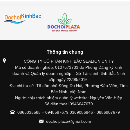
Thông tin chung
CÔNG TY CỔ PHẦN KINH BẮC SEALION UNITY
Mã số doanh nghiệp: 0107573733 do Phong Đăng ký kinh
doanh và Quản lý doanh nghiệp – Sở Tài chính tỉnh Bắc Ninh
cấp ngày 22/09/2016.
Địa chỉ trụ sở: Tổ dân phố Đông Du Núi, Phường Đào Viên, Tỉnh
Bắc Ninh, Việt Nam
Người chịu trách nhiệm quản lý website: Nguyễn Văn Hiệp
Số điện thoại:0946647679
0865035585 – 0948587679 0369086846 - 0886907679
dochoiplaza@gmail.com