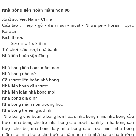
Nhà bóng liên hoàn mầm non 08
Xuất sứ: Việt Nam - China
Cấu tạo : Thép - gỗ - da vi sợi - must - Nhựa pe - Foram ....pvc
Korean
Kích thước:
Size: 5 x 4 x 2.8 m
Trò chơi :cầu trượt nhà banh
Nhà liên hoàn vận động
Nhà bóng liên hoàn mầm non
Nhà bóng nhà trẻ
Cầu trượt liên hoàn nhà bóng
Nhà liên hoàn cầu trượt
Nhà liên loàn nhà bóng mới
Nhà bóng gia đình
Nhà bóng mầm non trường học
Nhà bóng trẻ em gia đình
Nhà bóng cho bé,nhà bóng liên hoàn, nhà bóng mini, nhà bóng cầu
trượt, nhà bóng cho trẻ, nhà bóng cầu trượt thanh lý , nhà bóng cầu
trượt cho bé, nhà bóng bay, nhà bóng cầu trượt mini, nhà bóng
mầm non,nhà bóng cho trường mầm non, giá nhà bóng cho trường