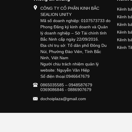
CÔNG TY CỔ PHẦN KINH BẮC
Kênh b
SEALION UNITY
Kênh b
Mã số doanh nghiệp: 0107573733 do
Kênh b
Phong Đăng ký kinh doanh và Quản
Kênh bá
lý doanh nghiệp – Sở Tài chính tỉnh
Bắc Ninh cấp ngày 22/09/2016.
Kênh bá
Địa chỉ trụ sở: Tổ dân phố Đông Du
Kênh Ti
Núi, Phường Đào Viên, Tỉnh Bắc
Ninh, Việt Nam
Người chịu trách nhiệm quản lý
website: Nguyễn Văn Hiệp
Số điện thoại:0946647679
0865035585 – 0948587679
0369086846 - 0886907679
dochoiplaza@gmail.com