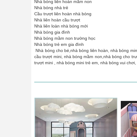
Nhà bóng liên hoàn mầm non
Nhà bóng nhà trẻ
Cầu trượt liên hoàn nhà bóng
Nhà liên hoàn cầu trượt
Nhà liên loàn nhà bóng mới
Nhà bóng gia đình
Nhà bóng mầm non trường học
Nhà bóng trẻ em gia đình
Nhà bóng cho bé,nhà bóng liên hoàn, nhà bóng mini,
cầu trượt mini, nhà bóng mầm non,nhà bóng cho tr
trượt mini , nhà bóng mini trẻ em, nhà bóng vui chơi