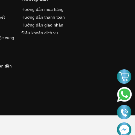
Hướng dẫn mua hàng
yết
Hướng dẫn thanh toán
Hướng dẫn giao nhận
Điều khoản dịch vụ
iệc cung
àn tiền