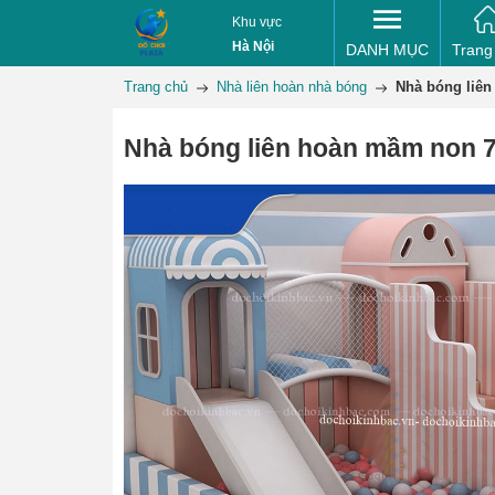
Khu vực
Hà Nội
DANH MỤC
Trang
Trang chủ
Nhà liên hoàn nhà bóng
Nhà bóng liê
Nhà bóng liên hoàn mầm non 