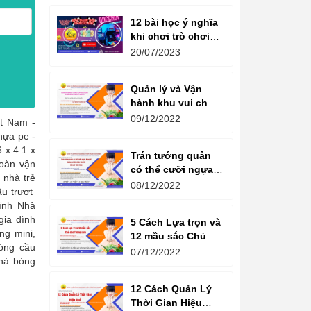
12 bài học ý nghĩa
khi chơi trò chơi
máy game đua xe
20/07/2023
moto đôi
Quản lý và Vận
hành khu vui chơi
giải trí -
09/12/2022
t Nam -
Management and
hựa pe -
Operation of
 x 4.1 x
Trán tướng quân
amusement parks
hoàn vận
có thể cưỡi ngựa,
nhà trẻ
Bụng tể tướng có
08/12/2022
ầu trượt
thể chèo thuyền
ình Nhà
Cổ ngữ 1000 Năm.
ia đình
5 Cách Lựa trọn và
ng mini,
12 mầu sắc Chủ
bóng cầu
đạo Tương sinh
07/12/2022
nhà bóng
Kiến tạo không
gian khởi sinh
12 Cách Quản Lý
năng lượng
Thời Gian Hiệu