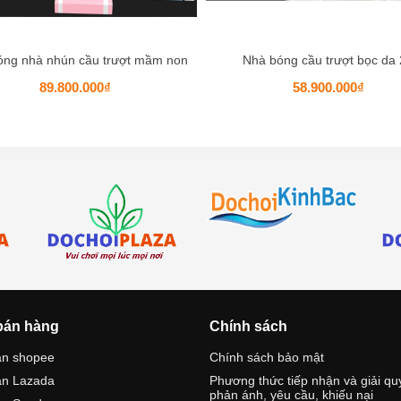
óng nhà nhún cầu trượt mầm non
Nhà bóng cầu trượt bọc da
89.800.000₫
58.900.000₫
bán hàng
Chính sách
án shopee
Chính sách bảo mật
án Lazada
Phương thức tiếp nhận và giải qu
phản ánh, yêu cầu, khiếu nại