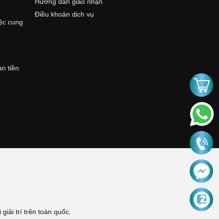
Hướng dẫn giao nhận
Điều khoản dịch vụ
iệc cung
àn tiền
iải trí trên toàn quốc.