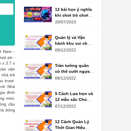
12 bài học ý nghĩa
khi chơi trò chơi
máy game đua xe
20/07/2023
moto đôi
Quản lý và Vận
hành khu vui chơi
giải trí -
09/12/2022
t Nam -
Management and
hựa pe -
Operation of
 x 3.7 x
Trán tướng quân
amusement parks
hoàn vận
có thể cưỡi ngựa,
nhà trẻ
Bụng tể tướng có
08/12/2022
ầu trượt
thể chèo thuyền
ình Nhà
Cổ ngữ 1000 Năm.
ia đình
5 Cách Lựa trọn và
ng mini,
12 mầu sắc Chủ
bóng cầu
đạo Tương sinh
07/12/2022
nhà bóng
Kiến tạo không
gian khởi sinh
12 Cách Quản Lý
năng lượng
Thời Gian Hiệu