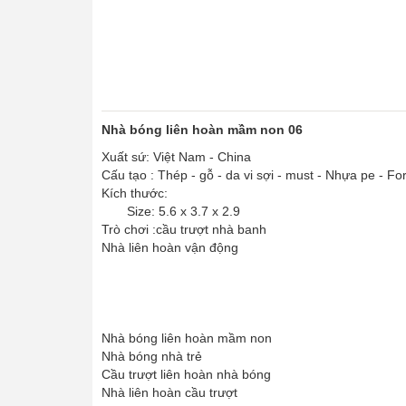
Nhà bóng liên hoàn mầm non 06
Xuất sứ: Việt Nam - China
Cấu tạo : Thép - gỗ - da vi sợi - must - Nhựa pe - Fo
Kích thước:
Size: 5.6 x 3.7 x 2.9
Trò chơi :cầu trượt nhà banh
Nhà liên hoàn vận động
Nhà bóng liên hoàn mầm non
Nhà bóng nhà trẻ
Cầu trượt liên hoàn nhà bóng
Nhà liên hoàn cầu trượt