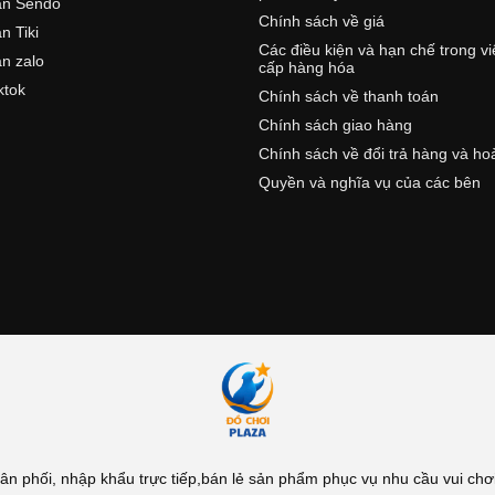
án Sendo
Chính sách về giá
n Tiki
Các điều kiện và hạn chế trong v
n zalo
cấp hàng hóa
ktok
Chính sách về thanh toán
Chính sách giao hàng
Chính sách về đổi trả hàng và ho
Quyền và nghĩa vụ của các bên
n phối, nhập khẩu trực tiếp,bán lẻ sản phẩm phục vụ nhu cầu vui chơi g