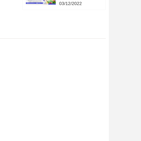
Quả - 4 phương
03/12/2022
pháp khoa học - 4
cuốn sách quản lý
hạn mức tín dụng
thời gian.