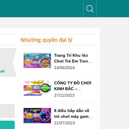
Nhường quyền đại lý
Trang Trí Khu Vui
Chơi Trẻ Em Trong
Nhà Như Thế Nào
14/06/2024
hơi
Để Thu Hút Trẻ?
CÔNG TY ĐỒ CHƠI
KINH BẮC –
CHỨNG CHỈ ISO
27/11/2023
9001:2015
8 điều hấp dẫn về
trò chơi máy game
bắn súng
21/07/2023