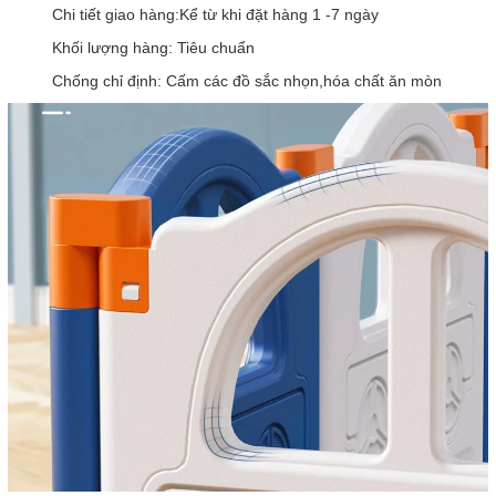
Chi tiết giao hàng:Kể từ khi đặt hàng 1 -7 ngày
Khối lượng hàng: Tiêu chuẩn
Chống chỉ định: Cấm các đồ sắc nhọn,hóa chất ăn mòn