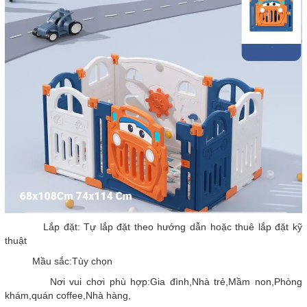
Lắp đặt: Tự lắp đặt theo hướng dẫn hoặc thuê lắp đặt kỹ
thuật
Mầu sắc:Tùy chọn
Nơi vui chơi phù hợp:Gia đình,Nhà trẻ,Mầm non,Phòng
khám,quán coffee,Nhà hàng,