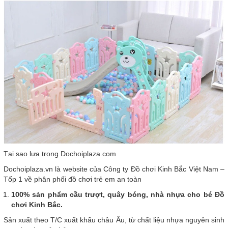
Tại sao lựa trọng Dochoiplaza.com
Dochoiplaza.vn là website của Công ty Đồ chơi Kinh Bắc Việt Nam –
Tốp 1 về phân phối đồ chơi trẻ em an toàn
100% sản phẩm cầu trượt, quây bóng, nhà nhựa cho bé Đồ
chơi Kinh Bắc.
Sản xuất theo T/C xuất khẩu châu Âu, từ chất liệu nhựa nguyên sinh