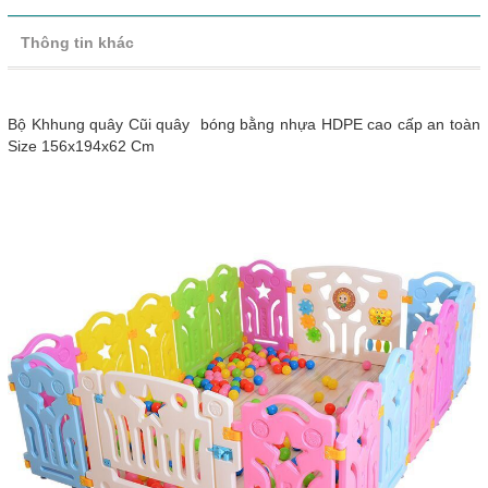
Thông tin khác
Bộ Khhung quây Cũi quây bóng bằng nhựa HDPE cao cấp an toàn
Size 156x194x62 Cm