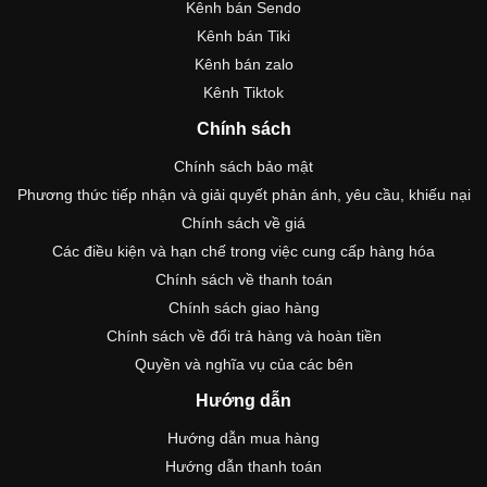
Kênh bán Sendo
Kênh bán Tiki
Kênh bán zalo
Kênh Tiktok
Chính sách
Chính sách bảo mật
Phương thức tiếp nhận và giải quyết phản ánh, yêu cầu, khiếu nại
Chính sách về giá
Các điều kiện và hạn chế trong việc cung cấp hàng hóa
Chính sách về thanh toán
Chính sách giao hàng
Chính sách về đổi trả hàng và hoàn tiền
Quyền và nghĩa vụ của các bên
Hướng dẫn
Hướng dẫn mua hàng
Hướng dẫn thanh toán