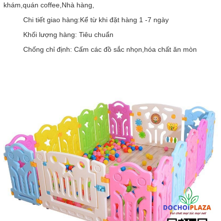
khám,quán coffee,Nhà hàng,
Chi tiết giao hàng:Kể từ khi đặt hàng 1 -7 ngày
Khối lượng hàng: Tiêu chuẩn
Chống chỉ định: Cấm các đồ sắc nhọn,hóa chất ăn mòn