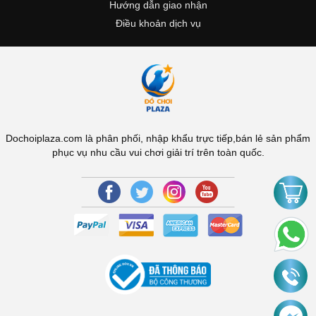
Hướng dẫn giao nhận
Điều khoản dịch vụ
Dochoiplaza.com là phân phối, nhập khẩu trực tiếp,bán lẻ sản phẩm
phục vụ nhu cầu vui chơi giải trí trên toàn quốc.