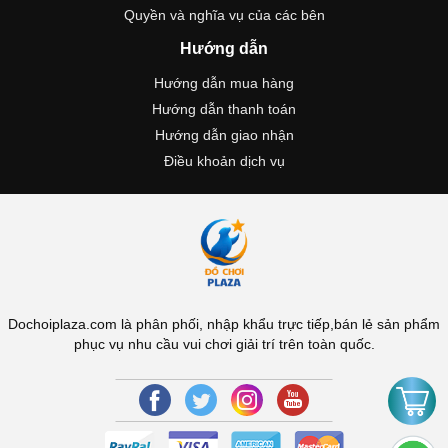
Quyền và nghĩa vụ của các bên
Hướng dẫn
Hướng dẫn mua hàng
Hướng dẫn thanh toán
Hướng dẫn giao nhận
Điều khoản dịch vụ
Dochoiplaza.com là phân phối, nhập khẩu trực tiếp,bán lẻ sản phẩm
phục vụ nhu cầu vui chơi giải trí trên toàn quốc.