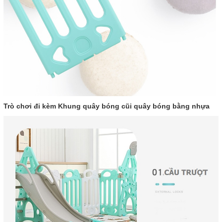
Trò chơi đi kèm Khung quây bóng cũi quây bóng bằng nhựa