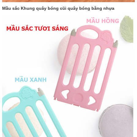
Mầu sắc Khung quây bóng cũi quây bóng bằng nhựa