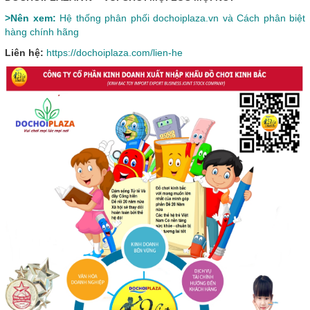
>Nên xem:
Hệ thống phân phối dochoiplaza.vn và Cách phân biệt
hàng chính hãng
Liên hệ:
https://dochoiplaza.com/lien-he