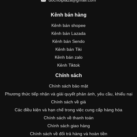
Kênh bán hàng
Kênh bán shopee
Kênh bán Lazada
Kênh bán Sendo
Kênh bán Tiki
Kênh bán zalo
Kênh Tiktok
Chính sách
Chính sách bảo mật
Phương thức tiếp nhận và giải quyết phản ánh, yêu cầu, khiếu nại
Chính sách về giá
Các điều kiện và hạn chế trong việc cung cấp hàng hóa
Chính sách về thanh toán
Chính sách giao hàng
Chính sách về đổi trả hàng và hoàn tiền