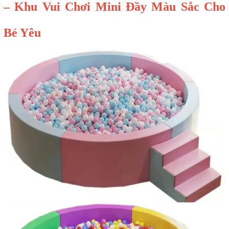
– Khu Vui Chơi Mini Đầy Màu Sắc Cho
Bé Yêu