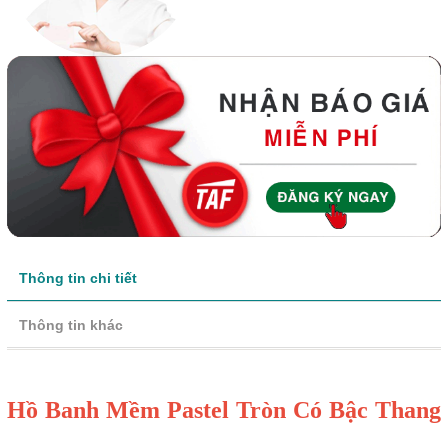
Thông tin chi tiết
Thông tin khác
Hồ Banh Mềm Pastel Tròn Có Bậc Thang