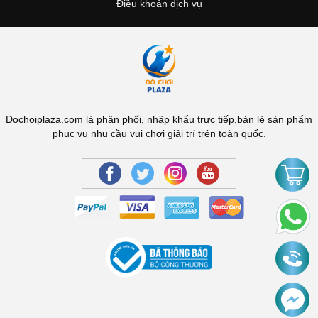
Điều khoản dịch vụ
Dochoiplaza.com là phân phối, nhập khẩu trực tiếp,bán lẻ sản phẩm
phục vụ nhu cầu vui chơi giải trí trên toàn quốc.