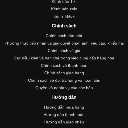
Kênh bán Tiki
Kênh bán zalo
Kênh Tiktok
Chính sách
Chính sách bảo mật
Phương thức tiếp nhận và giải quyết phản ánh, yêu cầu, khiếu nại
Chính sách về giá
Các điều kiện và hạn chế trong việc cung cấp hàng hóa
Chính sách về thanh toán
Chính sách giao hàng
Chính sách về đổi trả hàng và hoàn tiền
Quyền và nghĩa vụ của các bên
Hướng dẫn
Hướng dẫn mua hàng
Hướng dẫn thanh toán
Hướng dẫn giao nhận