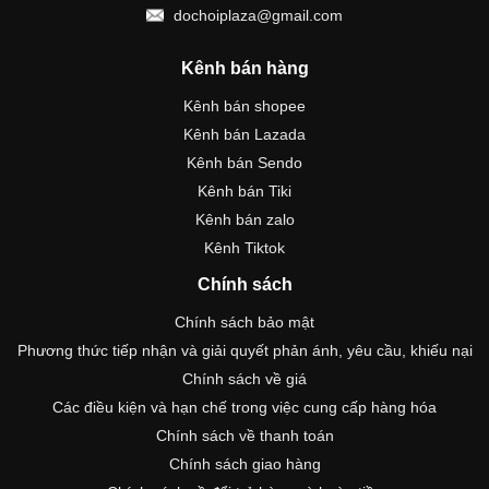
dochoiplaza@gmail.com
Kênh bán hàng
Kênh bán shopee
Kênh bán Lazada
Kênh bán Sendo
Kênh bán Tiki
Kênh bán zalo
Kênh Tiktok
Chính sách
Chính sách bảo mật
Phương thức tiếp nhận và giải quyết phản ánh, yêu cầu, khiếu nại
Chính sách về giá
Các điều kiện và hạn chế trong việc cung cấp hàng hóa
Chính sách về thanh toán
Chính sách giao hàng