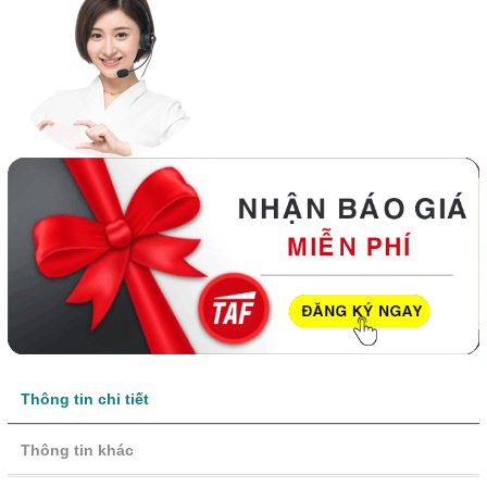
Thông tin chi tiết
Thông tin khác