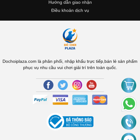
Hướng dẫn giao nhận
Điều khoản dịch vụ
Dochoiplaza.com là phân phối, nhập khẩu trực tiếp,bán lẻ sản phẩm
phục vụ nhu cầu vui chơi giải trí trên toàn quốc.