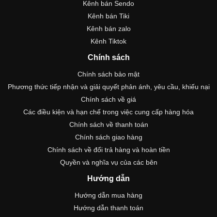
Kênh bán Sendo
Kênh bán Tiki
Kênh bán zalo
Kênh Tiktok
Chính sách
Chính sách bảo mật
Phương thức tiếp nhận và giải quyết phản ánh, yêu cầu, khiếu nại
Chính sách về giá
Các điều kiện và hạn chế trong việc cung cấp hàng hóa
Chính sách về thanh toán
Chính sách giao hàng
Chính sách về đổi trả hàng và hoàn tiền
Quyền và nghĩa vụ của các bên
Hướng dẫn
Hướng dẫn mua hàng
Hướng dẫn thanh toán