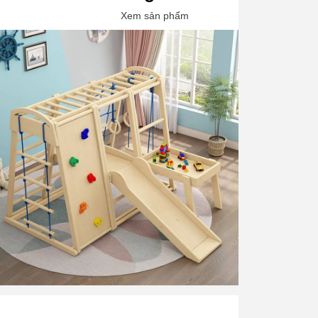
Xem sản phẩm