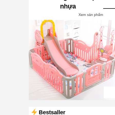
nhựa
Xem sản phẩm
Bestsaller