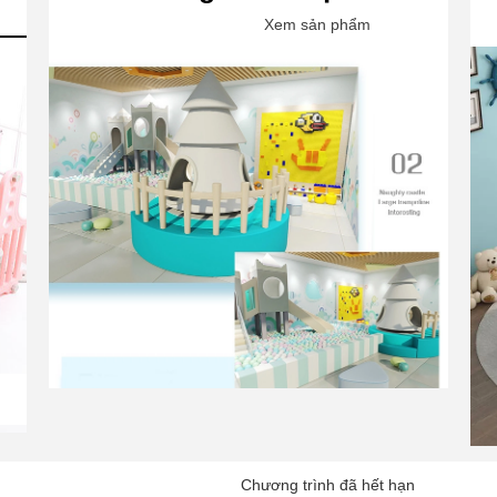
Xem sản phẩm
Chương trình đã hết hạn