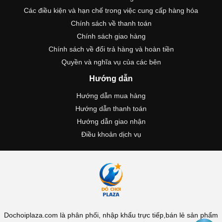
Các điều kiện và hạn chế trong việc cung cấp hàng hóa
Chính sách về thanh toán
Chính sách giao hàng
Chính sách về đổi trả hàng và hoàn tiền
Quyền và nghĩa vụ của các bên
Hướng dẫn
Hướng dẫn mua hàng
Hướng dẫn thanh toán
Hướng dẫn giao nhận
Điều khoản dịch vụ
Dochoiplaza.com là phân phối, nhập khẩu trực tiếp,bán lẻ sản phẩm