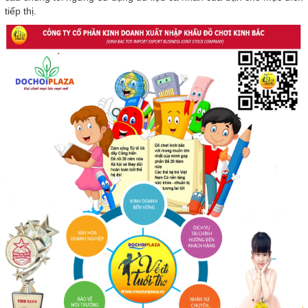
tiếp thị.